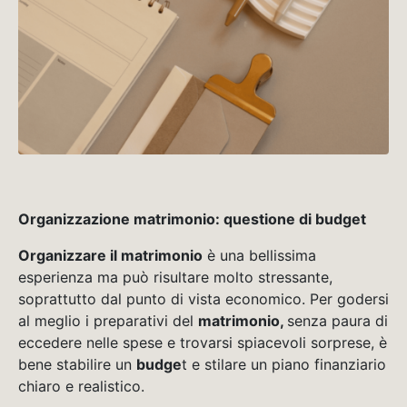
Organizzazione matrimonio: questione di budget
Organizzare il matrimonio
è una bellissima
esperienza ma può risultare molto stressante,
soprattutto dal punto di vista economico. Per godersi
al meglio i preparativi del
matrimonio,
senza paura di
eccedere nelle spese e trovarsi spiacevoli sorprese, è
bene stabilire un
budge
t e stilare un piano finanziario
chiaro e realistico.