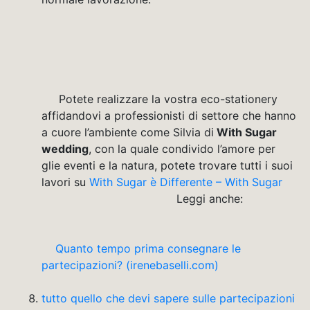
Potete realizzare la vostra eco-stationery
affidandovi a professionisti di settore che hanno
a cuore l’ambiente come Silvia di
With Sugar
wedding
, con la quale condivido l’amore per
glie eventi e la natura, potete trovare tutti i suoi
lavori su
With Sugar è Differente – With Sugar
Leggi anche:
Quanto tempo prima consegnare le
partecipazioni? (irenebaselli.com)
tutto quello che devi sapere sulle partecipazioni