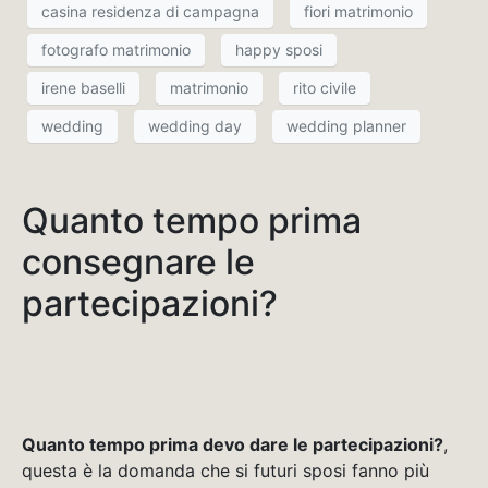
casina residenza di campagna
fiori matrimonio
fotografo matrimonio
happy sposi
irene baselli
matrimonio
rito civile
wedding
wedding day
wedding planner
Quanto tempo prima
consegnare le
partecipazioni?
Quanto tempo prima devo dare le partecipazioni?
,
questa è la domanda che si futuri sposi fanno più