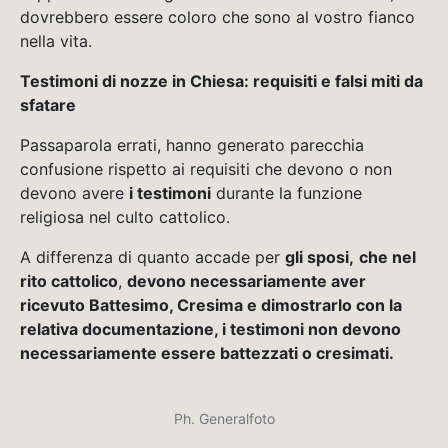
dovrebbero essere coloro che sono al vostro fianco
nella vita.
Testimoni di nozze in Chiesa: requisiti e falsi miti da
sfatare
Passaparola errati, hanno generato parecchia
confusione rispetto ai requisiti che devono o non
devono avere
i testimoni
durante la funzione
religiosa nel culto cattolico.
A differenza di quanto accade per
gli sposi,
che nel
rito cattolico
,
devono necessariamente aver
ricevuto Battesimo, Cresima e dimostrarlo con la
relativa documentazione, i testimoni non devono
necessariamente essere battezzati o cresimati.
Ph. Generalfoto