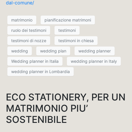
dal-comune/
matrimonio
pianificazione matrimoni
ruolo dei testimoni
testimoni
testimoni di nozze
testimoni in chiesa
wedding
wedding plan
wedding planner
Wedding planner in Italia
wedding planner in Italy
wedding planner in Lombardia
ECO STATIONERY, PER UN
MATRIMONIO PIU’
SOSTENIBILE