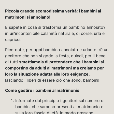
Piccola grande scomodissima verità: i bambini ai
matrimoni si annoiano!
E sapete in cosa si trasforma un bambino annoiato?
in un’incontenibile calamità naturale, di corse, urla e
capricci.
Ricordate, per ogni bambino annoiato e urlante c’è un
genitore che non si gode la festa, quindi, per il bene
di tutti
smettiamola di pretendere che i bambini si
comportino da adulti ai matrimoni ma creiamo per
loro la situazione adatta alle loro esigenze,
lasciandoli liberi di essere ciò che sono, bambini!
Come gestire i bambini al matrimonio
Informate dal principio i genitori sul numero di
bambini che saranno presenti al matrimonio e
sulla loro fascia di età, in modo possano