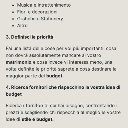
Musica e intrattenimento
Fiori e decorazioni
Grafiche e Stationery
Altro
3. Definisci le priorità
Fai una lista delle cose per voi più importanti, cosa
non dovrà assolutamente mancare al vostro
matrimonio
e cosa invece vi interessa meno, una
volta definite le priorità saprete a cosa destinare la
maggior parte del
budget.
4. Ricerca fornitori che rispecchino la vostra idea di
budget
Ricerca i fornitori di cui hai bisogno, confrontando i
prezzi e scegliendo chi rispecchia al meglio le vostre
idee di
stile e budget.