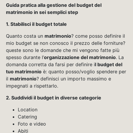
Guida pratica alla gestione del budget del
matrimonio in sei semplici step
1. Stabilisci il budget totale
Quanto costa un
matrimonio
? come posso definire il
mio budget se non conosco il prezzo delle forniture?
queste sono le domande che mi vengono fatte più
spesso durante l’
organizzazione del matrimonio
. La
domanda corretta da farsi per definire i
l budget del
tuo matrimonio
è: quanto posso/voglio spendere per
il
matrimonio
? definisci un importo massimo e
impegnati a rispettarlo.
2. Suddividi il budget in diverse categorie
Location
Catering
Foto e video
Abiti