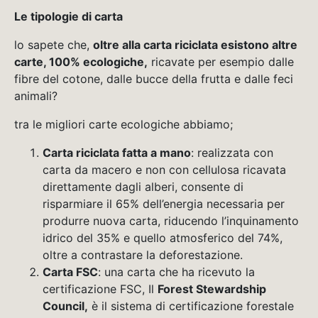
Le tipologie di carta
lo sapete che,
oltre alla carta riciclata esistono altre
carte, 100% ecologiche,
ricavate per esempio dalle
fibre del cotone, dalle bucce della frutta e dalle feci
animali?
tra le migliori carte ecologiche abbiamo;
Carta riciclata fatta a mano
: realizzata con
carta da macero e non con cellulosa ricavata
direttamente dagli alberi, consente di
risparmiare il 65% dell’energia necessaria per
produrre nuova carta, riducendo l’inquinamento
idrico del 35% e quello atmosferico del 74%,
oltre a contrastare la deforestazione.
Carta FSC
: una carta che ha ricevuto la
certificazione FSC, Il
Forest Stewardship
Council,
è il sistema di certificazione forestale