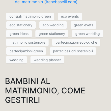
del matrimonio (irenebaselli.com)
consigli matrimonio green
eco events
eco stationery
eco wedding
green evets
green ideas
green stationery
green wedding
matrimonio sostenibile
partecipazioni ecologiche
partecipazioni green
partecipazioni sostenibili
wedding
wedding planner
BAMBINI AL
MATRIMONIO, COME
GESTIRLI