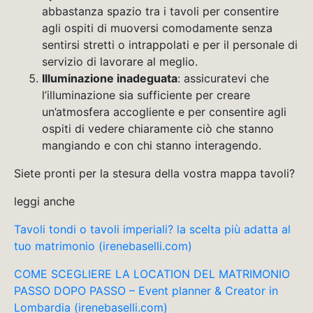
abbastanza spazio tra i tavoli per consentire
agli ospiti di muoversi comodamente senza
sentirsi stretti o intrappolati e per il personale di
servizio di lavorare al meglio.
Illuminazione inadeguata
: assicuratevi che
l’illuminazione sia sufficiente per creare
un’atmosfera accogliente e per consentire agli
ospiti di vedere chiaramente ciò che stanno
mangiando e con chi stanno interagendo.
Siete pronti per la stesura della vostra mappa tavoli?
leggi anche
Tavoli tondi o tavoli imperiali? la scelta più adatta al
tuo matrimonio (irenebaselli.com)
COME SCEGLIERE LA LOCATION DEL MATRIMONIO
PASSO DOPO PASSO – Event planner & Creator in
Lombardia (irenebaselli.com)