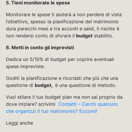
5. Tieni monitorate le spese
Monitorare le spese ti aiuterà a non perdere di vista
l’obiettivo, spesso la pianificazione del matrimonio
dura parecchi mesi e tra acconti e saldi, il rischio è
non rendersi conto di sforare il
budget
stabilito.
6. Metti in conto gli imprevisti
Dedica un 5/10% di budget per coprire eventuali
spese impreviste.
Goditi la pianificazione e ricordati che più che una
questione di
budget,
è una questione di metodo.
Vuoi stilare il tuo budget plan ma non sai proprio da
dove iniziare? scrivimi
Contatti – Cerchi qualcuno
che organizzi il tuo matrimonio? Eccomi!
Leggi anche