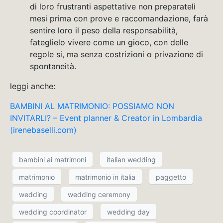
di loro frustranti aspettative non preparateli
mesi prima con prove e raccomandazione, farà
sentire loro il peso della responsabilità,
fateglielo vivere come un gioco, con delle
regole si, ma senza costrizioni o privazione di
spontaneità.
leggi anche:
BAMBINI AL MATRIMONIO: POSSIAMO NON
INVITARLI? – Event planner & Creator in Lombardia
(irenebaselli.com)
bambini ai matrimoni
italian wedding
matrimonio
matrimonio in italia
paggetto
wedding
wedding ceremony
wedding coordinator
wedding day