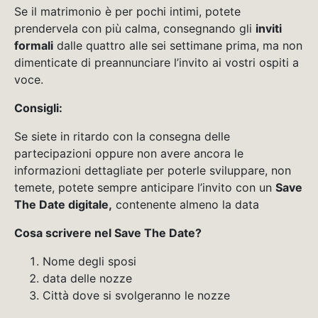
Se il matrimonio è per pochi intimi, potete
prendervela con più calma, consegnando gli
inviti
formali
dalle quattro alle sei settimane prima, ma non
dimenticate di preannunciare l’invito ai vostri ospiti a
voce.
Consigli:
Se siete in ritardo con la consegna delle
partecipazioni oppure non avere ancora le
informazioni dettagliate per poterle sviluppare, non
temete, potete sempre anticipare l’invito con un
Save
The Date digitale,
contenente almeno la data
Cosa scrivere nel Save The Date?
Nome degli sposi
data delle nozze
Città dove si svolgeranno le nozze