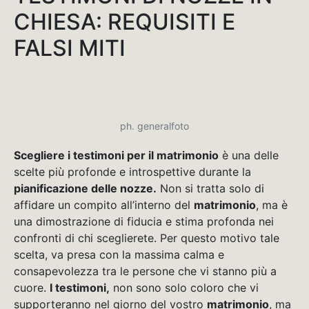
CHIESA: REQUISITI E
FALSI MITI
ph. generalfoto
Scegliere i testimoni per il matrimonio
è una delle
scelte più profonde e introspettive durante la
pianificazione delle nozze.
Non si tratta solo di
affidare un compito all’interno del
matrimonio
, ma è
una dimostrazione di fiducia e stima profonda nei
confronti di chi sceglierete. Per questo motivo tale
scelta, va presa con la massima calma e
consapevolezza tra le persone che vi stanno più a
cuore.
I testimoni,
non sono solo coloro che vi
supporteranno nel giorno del vostro
matrimonio
, ma