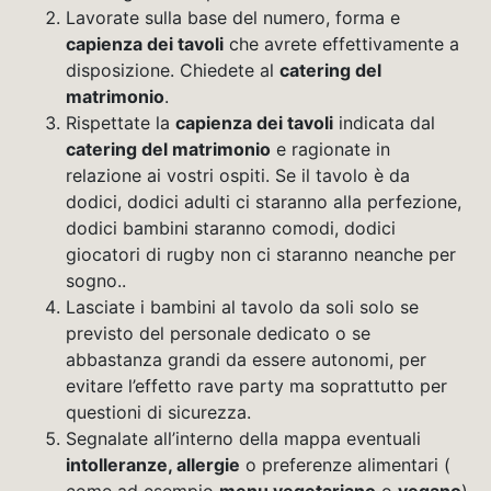
Lavorate sulla base del numero, forma e
capienza dei tavoli
che avrete effettivamente a
disposizione. Chiedete al
catering del
matrimonio
.
Rispettate la
capienza dei tavoli
indicata dal
catering del matrimonio
e ragionate in
relazione ai vostri ospiti. Se il tavolo è da
dodici, dodici adulti ci staranno alla perfezione,
dodici bambini staranno comodi, dodici
giocatori di rugby non ci staranno neanche per
sogno..
Lasciate i bambini al tavolo da soli solo se
previsto del personale dedicato o se
abbastanza grandi da essere autonomi, per
evitare l’effetto rave party ma soprattutto per
questioni di sicurezza.
Segnalate all’interno della mappa eventuali
intolleranze, allergie
o preferenze alimentari (