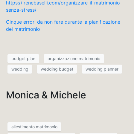
https://irenebaselli.com/organizzare-il-matrimonio-
senza-stress/
Cinque errori da non fare durante la pianificazione
del matrimonio
budget plan
organizzazione matrimonio
wedding
wedding budget
wedding planner
Monica & Michele
allestimento matrimonio