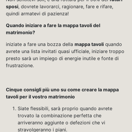
sposi
, dovrete lavorarci, ragionare, fare e rifare,
quindi armatevi di pazienza!
Quando iniziare a fare la mappa tavoli del
matrimonio?
iniziate a fare una bozza della
mappa tavoli
quando
avrete una lista invitati quasi ufficiale, iniziare troppo
presto sarà un impiego di energie inutile e fonte di
frustrazione.
Cinque consigli più uno su come creare la mappa
tavoli per il vostro matrimonio
Siate flessibili, sarà proprio quando avrete
trovato la combinazione perfetta che
arriveranno aggiunte o defezioni che vi
stravolgeranno i piani.