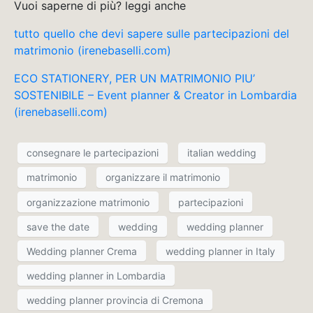
Vuoi saperne di più? leggi anche
tutto quello che devi sapere sulle partecipazioni del
matrimonio (irenebaselli.com)
ECO STATIONERY, PER UN MATRIMONIO PIU’
SOSTENIBILE – Event planner & Creator in Lombardia
(irenebaselli.com)
consegnare le partecipazioni
italian wedding
matrimonio
organizzare il matrimonio
organizzazione matrimonio
partecipazioni
save the date
wedding
wedding planner
Wedding planner Crema
wedding planner in Italy
wedding planner in Lombardia
wedding planner provincia di Cremona