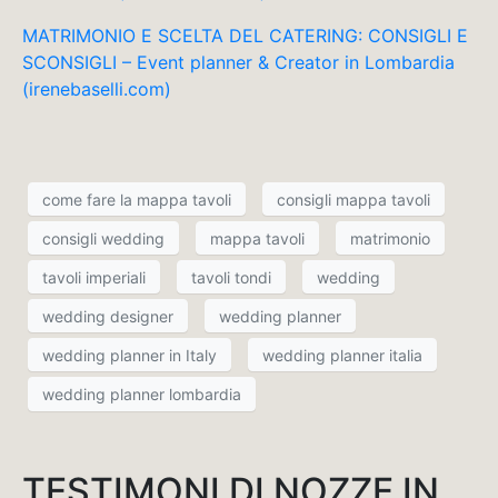
MATRIMONIO E SCELTA DEL CATERING: CONSIGLI E
SCONSIGLI – Event planner & Creator in Lombardia
(irenebaselli.com)
come fare la mappa tavoli
consigli mappa tavoli
consigli wedding
mappa tavoli
matrimonio
tavoli imperiali
tavoli tondi
wedding
wedding designer
wedding planner
wedding planner in Italy
wedding planner italia
wedding planner lombardia
TESTIMONI DI NOZZE IN