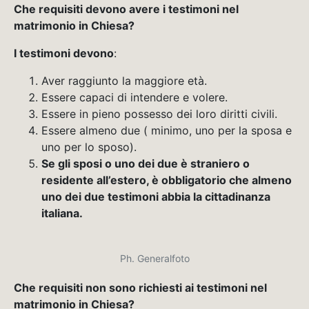
Che requisiti devono avere i testimoni nel
matrimonio in Chiesa?
I testimoni devono
:
Aver raggiunto la maggiore età.
Essere capaci di intendere e volere.
Essere in pieno possesso dei loro diritti civili.
Essere almeno due ( minimo, uno per la sposa e
uno per lo sposo).
Se gli sposi o uno dei due è straniero o
residente all’estero, è obbligatorio che almeno
uno dei due testimoni abbia la cittadinanza
italiana.
Ph. Generalfoto
Che requisiti non sono richiesti ai testimoni nel
matrimonio in Chiesa?