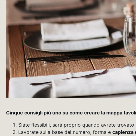
Cinque consigli più uno su come creare la mappa tavoli
Siate flessibili, sarà proprio quando avrete trovat
Lavorate sulla base del numero, forma e
capienza d