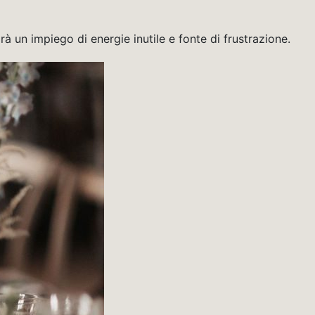
rà un impiego di energie inutile e fonte di frustrazione.