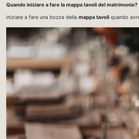
Quando iniziare a fare la mappa tavoli del matrimonio?
iniziate a fare una bozza della
mappa tavoli
quando avrete