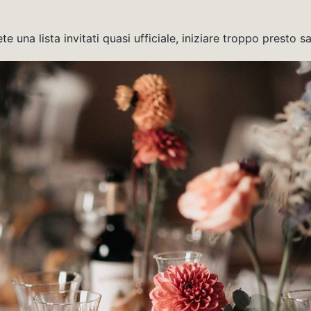
 una lista invitati quasi ufficiale, iniziare troppo presto sa