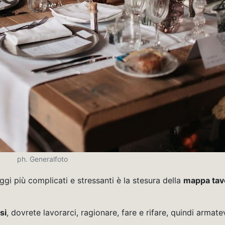
ph. Generalfoto
ggi più complicati e stressanti è la stesura della
mappa tavo
si
, dovrete lavorarci, ragionare, fare e rifare, quindi armate