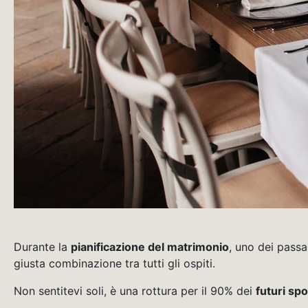
Durante la
pianificazione del matrimonio
, uno dei passa
giusta combinazione tra tutti gli ospiti.
Non sentitevi soli, è una rottura per il 90% dei
futuri spo