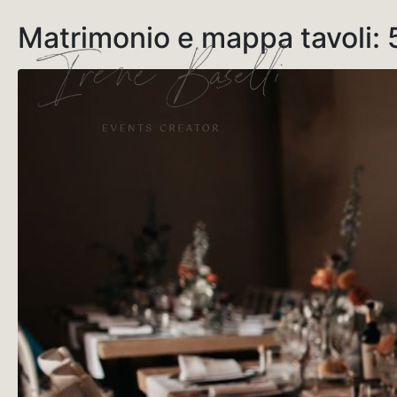
Matrimonio e mappa tavoli: 5