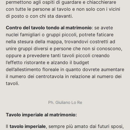
permettono agli ospiti di guardare e chiacchierare
con tutte le persone al tavolo e non solo con i vicini
di posto o con chi sta davanti.
Contro del tavolo tondo al matrimonio
: se avete
nuclei famigliari o gruppi piccoli, potrete faticare
nella stesura della mappa, trovandovi costretti ad
unire gruppi diversi e persone che non si conoscono,
oppure a prevedere tanti tavoli piccoli creando
l’effetto ristorante e alzando il budget
dell’allestimento floreale in quanto dovrete aumentare
il numero dei centrotavola in relazione al numero dei
tavoli.
Ph. Giuliano Lo Re
Tavolo imperiale al matrimonio:
Il
tavolo imperiale
, sempre più amato dai futuri sposi,