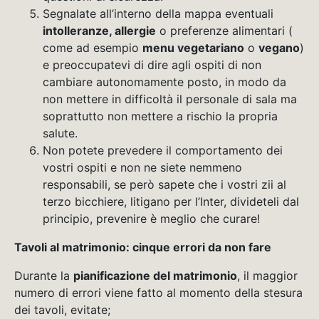
Segnalate all’interno della mappa eventuali
intolleranze, allergie
o preferenze alimentari (
come ad esempio
menu vegetariano
o
vegano
)
e preoccupatevi di dire agli ospiti di non
cambiare autonomamente posto, in modo da
non mettere in difficoltà il personale di sala ma
soprattutto non mettere a rischio la propria
salute.
Non potete prevedere il comportamento dei
vostri ospiti e non ne siete nemmeno
responsabili, se però sapete che i vostri zii al
terzo bicchiere, litigano per l’Inter, divideteli dal
principio, prevenire è meglio che curare!
Tavoli al matrimonio: cinque errori da non fare
Durante la
pianificazione del matrimonio
, il maggior
numero di errori viene fatto al momento della stesura
dei tavoli, evitate;