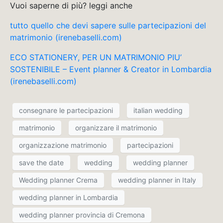
Vuoi saperne di più? leggi anche
tutto quello che devi sapere sulle partecipazioni del
matrimonio (irenebaselli.com)
ECO STATIONERY, PER UN MATRIMONIO PIU’
SOSTENIBILE – Event planner & Creator in Lombardia
(irenebaselli.com)
consegnare le partecipazioni
italian wedding
matrimonio
organizzare il matrimonio
organizzazione matrimonio
partecipazioni
save the date
wedding
wedding planner
Wedding planner Crema
wedding planner in Italy
wedding planner in Lombardia
wedding planner provincia di Cremona