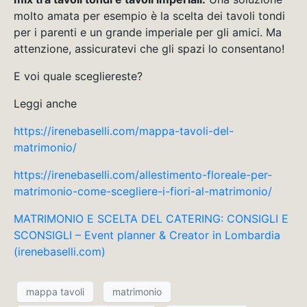
molto amata per esempio è la scelta dei tavoli tondi
per i parenti e un grande imperiale per gli amici. Ma
attenzione, assicuratevi che gli spazi lo consentano!
E voi quale scegliereste?
Leggi anche
https://irenebaselli.com/mappa-tavoli-del-
matrimonio/
https://irenebaselli.com/allestimento-floreale-per-
matrimonio-come-scegliere-i-fiori-al-matrimonio/
MATRIMONIO E SCELTA DEL CATERING: CONSIGLI E
SCONSIGLI – Event planner & Creator in Lombardia
(irenebaselli.com)
mappa tavoli
matrimonio