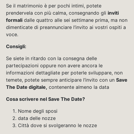
Se il matrimonio è per pochi intimi, potete
prendervela con più calma, consegnando gli
inviti
formali
dalle quattro alle sei settimane prima, ma non
dimenticate di preannunciare l’invito ai vostri ospiti a
voce.
Consigli:
Se siete in ritardo con la consegna delle
partecipazioni oppure non avere ancora le
informazioni dettagliate per poterle sviluppare, non
temete, potete sempre anticipare l’invito con un
Save
The Date digitale,
contenente almeno la data
Cosa scrivere nel Save The Date?
Nome degli sposi
data delle nozze
Città dove si svolgeranno le nozze