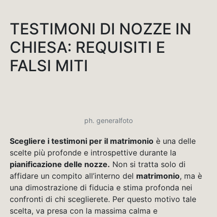
TESTIMONI DI NOZZE IN
CHIESA: REQUISITI E
FALSI MITI
ph. generalfoto
Scegliere i testimoni per il matrimonio
è una delle
scelte più profonde e introspettive durante la
pianificazione delle nozze.
Non si tratta solo di
affidare un compito all’interno del
matrimonio
, ma è
una dimostrazione di fiducia e stima profonda nei
confronti di chi sceglierete. Per questo motivo tale
scelta, va presa con la massima calma e