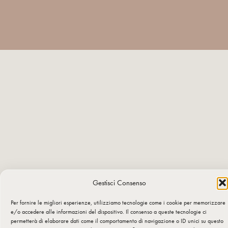
Gestisci Consenso
Per fornire le migliori esperienze, utilizziamo tecnologie come i cookie per memorizzare
e/o accedere alle informazioni del dispositivo. Il consenso a queste tecnologie ci
permetterà di elaborare dati come il comportamento di navigazione o ID unici su questo