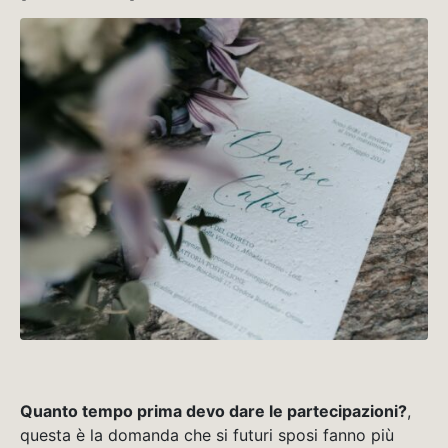
Quanto tempo prima devo dare le partecipazioni?
,
questa è la domanda che si futuri sposi fanno più