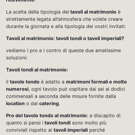
La scelta della tipologia dei
tavoli al matrimonio
è
strettamente legata all’atmosfera che volete creare
durante la giornata e alla tipologia dei vostri invitati:
Tavoli al matrimonio: tavoli tondi o tavoli imperiali?
vediamo i pro e i contro di queste due amatissime
soluzioni:
Tavoli tondi al matrimonio:
il
tavolo tondo
è adatto a
matrimoni formali e molto
numerosi
, ogni tavolo può ospitare dai sei ai dodici
commensali a seconda delle misure fornite dalla
location
o dal
catering
.
Pro del tavolo tondo al matrimonio
: a discapito di
quanto si pensi i
tavoli tondi
sono molto più
conviviali rispetto ai
tavoli imperiali
perché