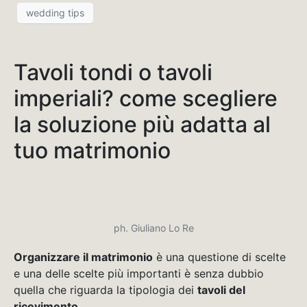
wedding tips
Tavoli tondi o tavoli
imperiali? come scegliere
la soluzione più adatta al
tuo matrimonio
ph. Giuliano Lo Re
Organizzare il matrimonio
è una questione di scelte
e una delle scelte più importanti è senza dubbio
quella che riguarda la tipologia dei
tavoli del
ricevimento
.