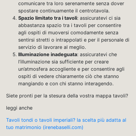
comunicare tra loro serenamente senza dover
spostare continuamente il centrotavola.
Spazio limitato tra i tavoli
: assicuratevi ci sia
abbastanza spazio tra i tavoli per consentire
agli ospiti di muoversi comodamente senza
sentirsi stretti o intrappolati e per il personale di
servizio di lavorare al meglio.
Illuminazione inadeguata
: assicuratevi che
l’illuminazione sia sufficiente per creare
un’atmosfera accogliente e per consentire agli
ospiti di vedere chiaramente ciò che stanno
mangiando e con chi stanno interagendo.
Siete pronti per la stesura della vostra mappa tavoli?
leggi anche
Tavoli tondi o tavoli imperiali? la scelta più adatta al
tuo matrimonio (irenebaselli.com)