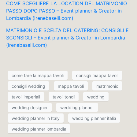
COME SCEGLIERE LA LOCATION DEL MATRIMONIO
PASSO DOPO PASSO – Event planner & Creator in
Lombardia (irenebaselli.com)
MATRIMONIO E SCELTA DEL CATERING: CONSIGLI E
SCONSIGLI – Event planner & Creator in Lombardia
(irenebaselli.com)
come fare la mappa tavoli
consigli mappa tavoli
consigli wedding
mappa tavoli
matrimonio
tavoli imperiali
tavoli tondi
wedding
wedding designer
wedding planner
wedding planner in Italy
wedding planner italia
wedding planner lombardia