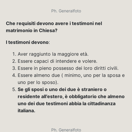
Ph. Generalfoto
Che requisiti devono avere i testimoni nel
matrimonio in Chiesa?
I testimoni devono
:
Aver raggiunto la maggiore età.
Essere capaci di intendere e volere.
Essere in pieno possesso dei loro diritti civili.
Essere almeno due ( minimo, uno per la sposa e
uno per lo sposo).
Se gli sposi o uno dei due è straniero o
residente all’estero, è obbligatorio che almeno
uno dei due testimoni abbia la cittadinanza
italiana.
Ph. Generalfoto