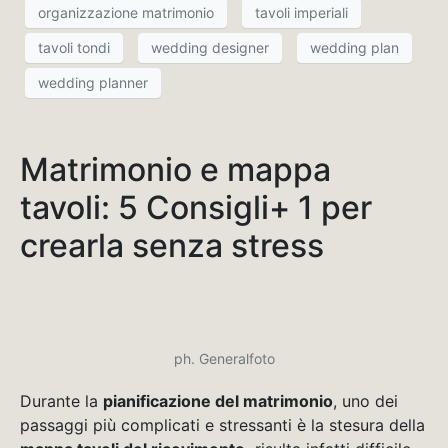
organizzazione matrimonio
tavoli imperiali
tavoli tondi
wedding designer
wedding plan
wedding planner
Matrimonio e mappa
tavoli: 5 Consigli+ 1 per
crearla senza stress
ph. Generalfoto
Durante la
pianificazione del matrimonio
, uno dei
passaggi più complicati e stressanti è la stesura della