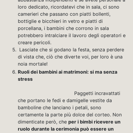
loro dedicato, ricordatevi che in sala, ci sono
camerieri che passano con piatti bollenti,
bottiglie e bicchieri in vetro e piatti di
porcellana, i bambini che corrono in sala
potrebbero intralciare il lavoro degli operatori e
creare pericoli.
Lasciate che si godano la festa, senza perdere
di vista che, ciò che diverte voi, per loro è una
noia mortale!
Ruoli dei bambini ai matrimoni: si ma senza
stress
Paggetti incravattati
che portano le fedi e damigelle vestite da
bamboline che lanciano i petali, sono
certamente la parte più dolce del corteo. Non
dimenticate però, che
per i bimbi ricevere un
ruolo durante la cerimonia può essere un