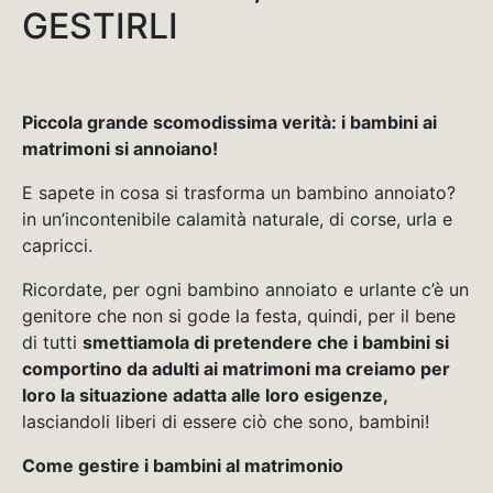
GESTIRLI
Piccola grande scomodissima verità: i bambini ai
matrimoni si annoiano!
E sapete in cosa si trasforma un bambino annoiato?
in un’incontenibile calamità naturale, di corse, urla e
capricci.
Ricordate, per ogni bambino annoiato e urlante c’è un
genitore che non si gode la festa, quindi, per il bene
di tutti
smettiamola di pretendere che i bambini si
comportino da adulti ai matrimoni ma creiamo per
loro la situazione adatta alle loro esigenze,
lasciandoli liberi di essere ciò che sono, bambini!
Come gestire i bambini al matrimonio