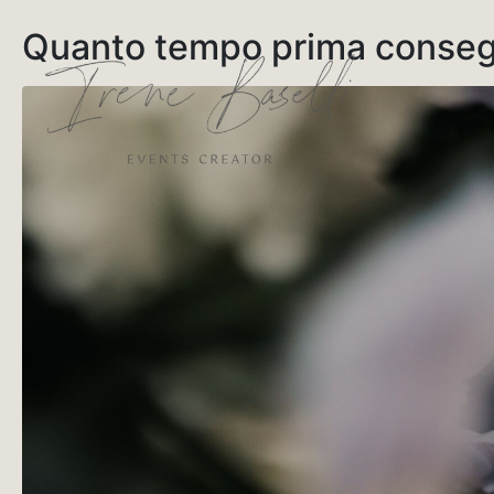
Quanto tempo prima consegn