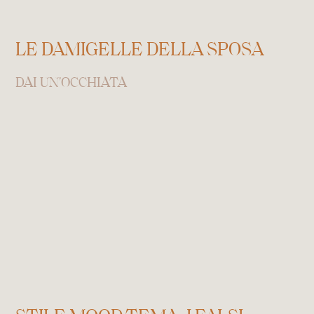
LE DAMIGELLE DELLA SPOSA
DAI UN'OCCHIATA