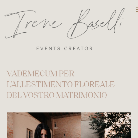
DESTINATIO
VADEMECUM PER
L’ALLESTIMENTO FLOREALE
DEL VOSTRO MATRIMONIO