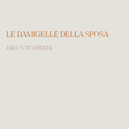
LE DAMIGELLE DELLA SPOSA
DAI UN'OCCHIATA