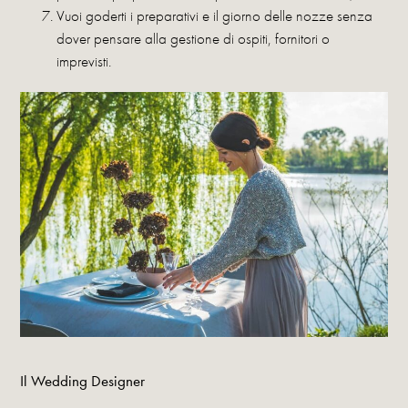
Vuoi goderti i preparativi e il giorno delle nozze senza
dover pensare alla gestione di ospiti, fornitori o
imprevisti.
Il Wedding Designer