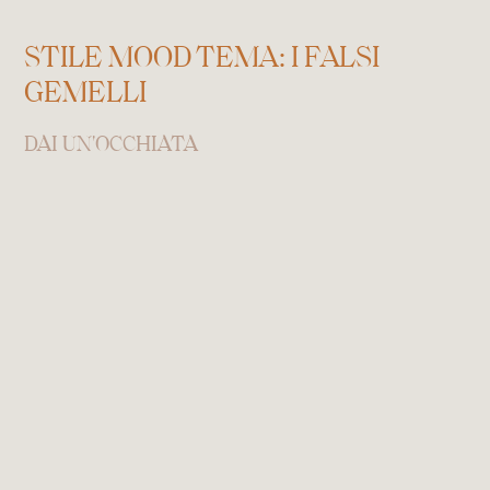
STILE MOOD TEMA: I FALSI
GEMELLI
DAI UN'OCCHIATA