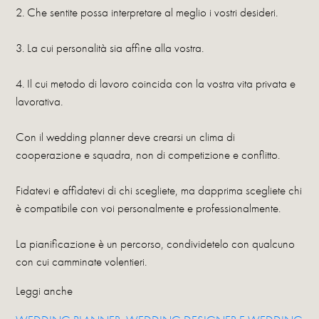
2. Che sentite possa interpretare al meglio i vostri desideri.
3. La cui personalità sia affine alla vostra.
4. Il cui metodo di lavoro coincida con la vostra vita privata e
lavorativa.
Con il wedding planner deve crearsi un clima di
cooperazione e squadra, non di competizione e conflitto.
Fidatevi e affidatevi di chi scegliete, ma dapprima scegliete chi
è compatibile con voi personalmente e professionalmente.
La pianificazione è un percorso, condividetelo con qualcuno
con cui camminate volentieri.
Leggi anche