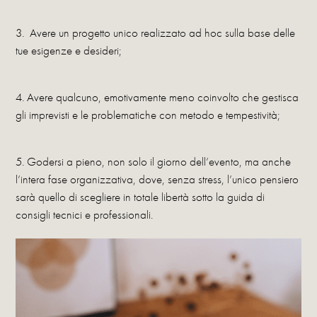
3. Avere un progetto unico realizzato ad hoc sulla base delle
tue esigenze e desideri;
4. Avere qualcuno, emotivamente meno coinvolto che gestisca
gli imprevisti e le problematiche con metodo e tempestività;
5. Godersi a pieno, non solo il giorno dell’evento, ma anche
l’intera fase organizzativa, dove, senza stress, l’unico pensiero
sarà quello di scegliere in totale libertà sotto la guida di
consigli tecnici e professionali.