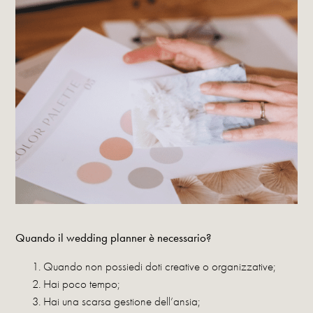
Quando il wedding planner è necessario?
Quando non possiedi doti creative o organizzative;
Hai poco tempo;
Hai una scarsa gestione dell’ansia;