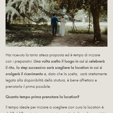
Hai ricevuto la tanto attesa proposta ed è tempo di iniziare
con i preparativi.
Una volta scelto il luogo in cui si celebrerà
il rito, lo step successivo sarà scegliere la location in cui si
svolgerà il ricevimento
e, dato che la scelta, sarà strettamente
legata alla disponibilità della struttura, è bene affrettarsi e
prenotarla il prima possibile.
Quanto tempo prima prenotare la location?
Il tempo ideale per iniziare a scegliere con cura la location è