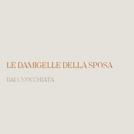
LE DAMIGELLE DELLA SPOSA
DAI UN'OCCHIATA