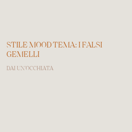
STILE MOOD TEMA: I FALSI
GEMELLI
DAI UN'OCCHIATA