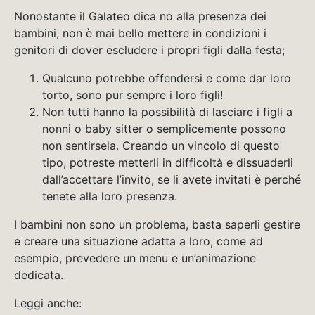
Nonostante il Galateo dica no alla presenza dei
bambini, non è mai bello mettere in condizioni i
genitori di dover escludere i propri figli dalla festa;
Qualcuno potrebbe offendersi e come dar loro
torto, sono pur sempre i loro figli!
Non tutti hanno la possibilità di lasciare i figli a
nonni o baby sitter o semplicemente possono
non sentirsela. Creando un vincolo di questo
tipo, potreste metterli in difficoltà e dissuaderli
dall’accettare l’invito, se li avete invitati è perché
tenete alla loro presenza.
I bambini non sono un problema, basta saperli gestire
e creare una situazione adatta a loro, come ad
esempio, prevedere un menu e un’animazione
dedicata.
Leggi anche: