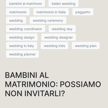
bambini ai matrimoni
italian wedding
matrimonio
matrimonio in italia
paggetto
wedding
wedding ceremony
wedding coordinator
wedding day
wedding design
wedding designer
wedding in italy
wedding kids
wedding plan
wedding planner
BAMBINI AL
MATRIMONIO: POSSIAMO
NON INVITARLI?