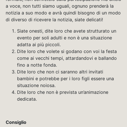
a voce, non tutti siamo uguali, ognuno prenderà la
notizia a suo modo e avrà quindi bisogno di un modo
di diverso di ricevere la notizia, siate delicati!
Siate onesti, dite loro che avete strutturato un
evento per soli adulti e non è una situazione
adatta ai più piccoli.
Dite loro che volete si godano con voi la festa
come ai vecchi tempi, attardandovi e ballando
fino a notte fonda.
Dite loro che non ci saranno altri invitati
bambini e potrebbe per i loro figli essere una
situazione noiosa.
Dite loro che non è prevista un’animazione
dedicata.
Consiglio