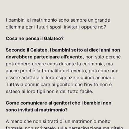
I bambini al matrimonio sono sempre un grande
dilemma per i futuri sposi, invitarli oppure no?
Cosa ne pensa il Galateo?
Secondo il Galateo, i bambini sotto ai dieci anni non
dovrebbero partecipare all’evento,
non solo perchè
potrebbero creare caos durante la cerimonia, ma
anche perchè la formalità dell’evento, potrebbe non
essere adatta alle loro esigenze e quindi annoiarli.
Tuttavia comunicare ai genitori che l’invito non è
esteso ai loro figli non è del tutto facile.
Come comunicare ai genitori che i bambini non
sono invitati al matrimonio?
A meno che non si tratti di un matrimonio molto
formale, non scrivetelo sulla partecipazione ma ditelo