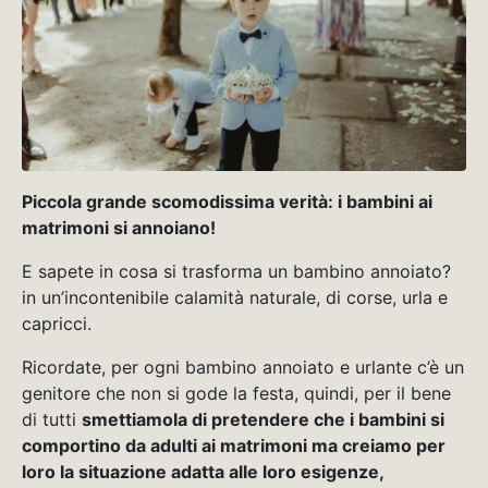
Piccola grande scomodissima verità: i bambini ai
matrimoni si annoiano!
E sapete in cosa si trasforma un bambino annoiato?
in un’incontenibile calamità naturale, di corse, urla e
capricci.
Ricordate, per ogni bambino annoiato e urlante c’è un
genitore che non si gode la festa, quindi, per il bene
di tutti
smettiamola di pretendere che i bambini si
comportino da adulti ai matrimoni ma creiamo per
loro la situazione adatta alle loro esigenze,