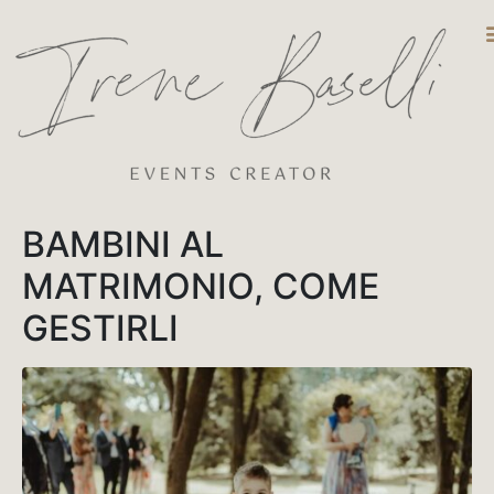
DESTINATIO
BAMBINI AL
MATRIMONIO, COME
GESTIRLI