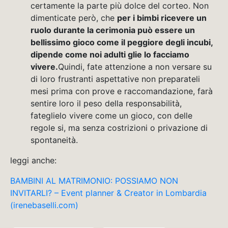
certamente la parte più dolce del corteo. Non
dimenticate però, che
per i bimbi ricevere un
ruolo durante la cerimonia può essere un
bellissimo gioco come il peggiore degli incubi,
dipende come noi adulti glie lo facciamo
vivere.
Quindi, fate attenzione a non versare su
di loro frustranti aspettative non preparateli
mesi prima con prove e raccomandazione, farà
sentire loro il peso della responsabilità,
fateglielo vivere come un gioco, con delle
regole si, ma senza costrizioni o privazione di
spontaneità.
leggi anche:
BAMBINI AL MATRIMONIO: POSSIAMO NON
INVITARLI? – Event planner & Creator in Lombardia
(irenebaselli.com)