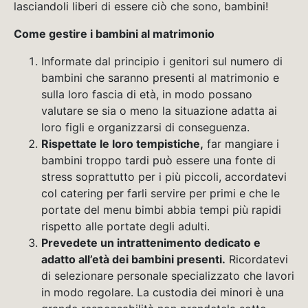
lasciandoli liberi di essere ciò che sono, bambini!
Come gestire i bambini al matrimonio
Informate dal principio i genitori sul numero di
bambini che saranno presenti al matrimonio e
sulla loro fascia di età, in modo possano
valutare se sia o meno la situazione adatta ai
loro figli e organizzarsi di conseguenza.
Rispettate le loro tempistiche,
far mangiare i
bambini troppo tardi può essere una fonte di
stress soprattutto per i più piccoli, accordatevi
col catering per farli servire per primi e che le
portate del menu bimbi abbia tempi più rapidi
rispetto alle portate degli adulti.
Prevedete un intrattenimento dedicato e
adatto all’età dei bambini presenti.
Ricordatevi
di selezionare personale specializzato che lavori
in modo regolare. La custodia dei minori è una