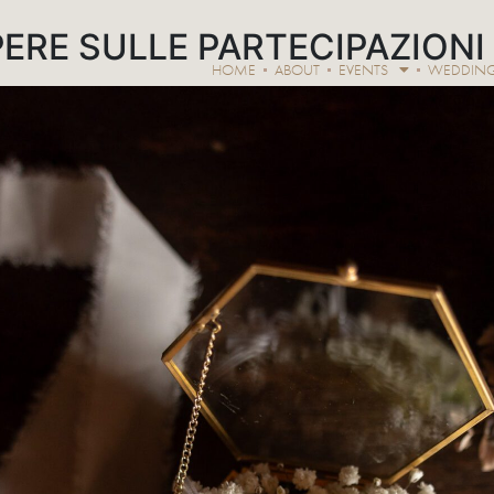
PERE SULLE PARTECIPAZIONI
HOME
ABOUT
EVENTS
WEDDIN