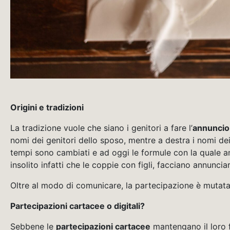
Origini e tradizioni
La tradizione vuole che siano i genitori a fare l’
annuncio
nomi dei genitori dello sposo, mentre a destra i nomi dei 
tempi sono cambiati e ad oggi le formule con la quale a
insolito infatti che le coppie con figli, facciano annuncia
Oltre al modo di comunicare, la partecipazione è mutata
Partecipazioni cartacee o digitali?
Sebbene le
partecipazioni cartacee
mantengano il loro 