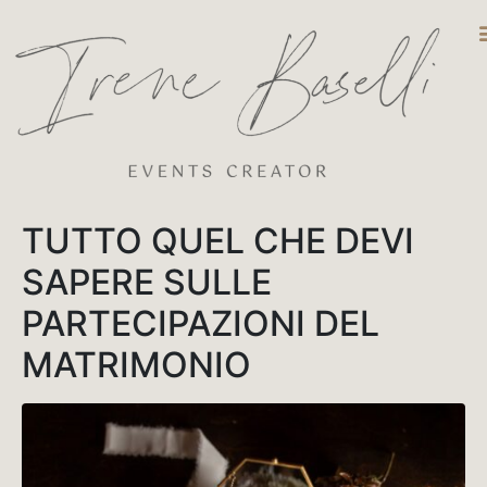
DESTINATIO
TUTTO QUEL CHE DEVI
SAPERE SULLE
PARTECIPAZIONI DEL
MATRIMONIO