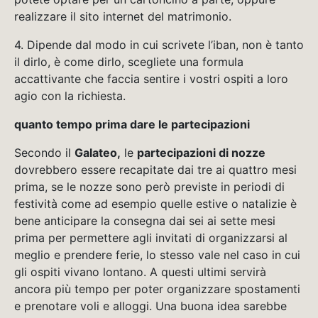
realizzare il sito internet del matrimonio.
4. Dipende dal modo in cui scrivete l’iban, non è tanto
il dirlo, è come dirlo, scegliete una formula
accattivante che faccia sentire i vostri ospiti a loro
agio con la richiesta.
quanto tempo prima dare le partecipazioni
Secondo il
Galateo,
le
partecipazioni di nozze
dovrebbero essere recapitate dai tre ai quattro mesi
prima, se le nozze sono però previste in periodi di
festività come ad esempio quelle estive o natalizie è
bene anticipare la consegna dai sei ai sette mesi
prima per permettere agli invitati di organizzarsi al
meglio e prendere ferie, lo stesso vale nel caso in cui
gli ospiti vivano lontano. A questi ultimi servirà
ancora più tempo per poter organizzare spostamenti
e prenotare voli e alloggi. Una buona idea sarebbe