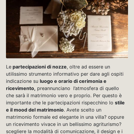
Le
partecipazioni di nozze
, oltre ad essere un
utilissimo strumento informativo per dare agli ospiti
indicazione su
luogo e orario di cerimonia e
ricevimento,
preannunciano l’atmosfera di quello
che sarà il matrimonio vero e proprio. Per questo è
importante che le partecipazioni rispecchino lo
stile
e il mood del matrimonio
. Avete scelto un
matrimonio formale ed elegante in una villa? oppure
un ricevimento vivace in un bellissimo agriturismo?
scegliere la modalità di comunicazione, il design e i