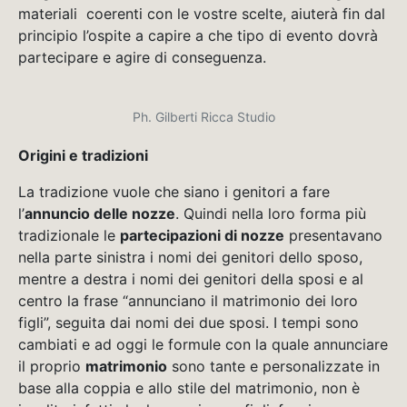
materiali coerenti con le vostre scelte, aiuterà fin dal
principio l’ospite a capire a che tipo di evento dovrà
partecipare e agire di conseguenza.
Ph. Gilberti Ricca Studio
Origini e tradizioni
La tradizione vuole che siano i genitori a fare
l’
annuncio delle nozze
. Quindi nella loro forma più
tradizionale le
partecipazioni di nozze
presentavano
nella parte sinistra i nomi dei genitori dello sposo,
mentre a destra i nomi dei genitori della sposi e al
centro la frase “annunciano il matrimonio dei loro
figli”, seguita dai nomi dei due sposi. I tempi sono
cambiati e ad oggi le formule con la quale annunciare
il proprio
matrimonio
sono tante e personalizzate in
base alla coppia e allo stile del matrimonio, non è