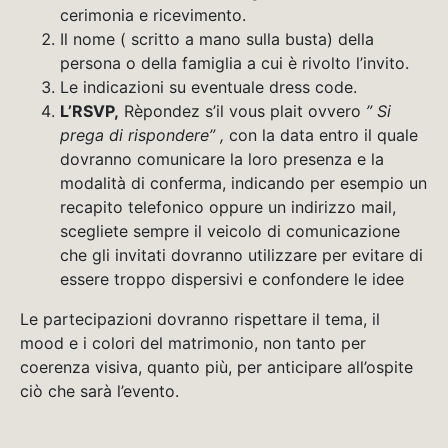
cerimonia e ricevimento.
Il nome ( scritto a mano sulla busta) della
persona o della famiglia a cui è rivolto l’invito.
Le indicazioni su eventuale dress code.
L’RSVP,
Rèpondez s’il vous plait ovvero
” Si
prega di rispondere” ,
con la data entro il quale
dovranno comunicare la loro presenza e la
modalità di conferma, indicando per esempio un
recapito telefonico oppure un indirizzo mail,
scegliete sempre il veicolo di comunicazione
che gli invitati dovranno utilizzare per evitare di
essere troppo dispersivi e confondere le idee
Le partecipazioni dovranno rispettare il tema, il
mood e i colori del matrimonio, non tanto per
coerenza visiva, quanto più, per anticipare all’ospite
ciò che sarà l’evento.