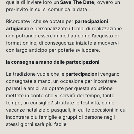
quella di inviare loro un
Save The Date,
ovvero un
pre-invito in cui si comunica la data .
Ricordatevi che se optate per
partecipazioni
artigianali
e personalizzate i tempi di realizzazione
non potranno essere immediati come l’acquisto di
format online, di conseguenza iniziate a muovervi
con largo anticipo per poterle sviluppare.
la consegna a mano delle partecipazioni
La tradizione vuole che le
partecipazioni
vengano
consegnate a mano, un occasione per incontrare
parenti e amici, se optate per questa soluzione
mettete in conto che vi servirà del tempo, tanto
tempo, un consiglio? sfruttate le festività, come
vacanze natalizie o pasquali, in cui le occasioni in cui
incontrare più famiglie e gruppi di persone negli
stessi giorni sarà più facile.