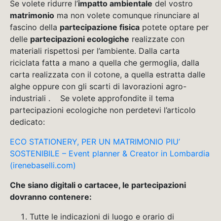
Se volete ridurre l’
impatto ambientale
del vostro
matrimonio
ma non volete comunque rinunciare al
fascino della
partecipazione fisica
potete optare per
delle
partecipazioni ecologiche
realizzate con
materiali rispettosi per l’ambiente. Dalla carta
riciclata fatta a mano a quella che germoglia, dalla
carta realizzata con il cotone, a quella estratta dalle
alghe oppure con gli scarti di lavorazioni agro-
industriali . Se volete approfondite il tema
partecipazioni ecologiche non perdetevi l’articolo
dedicato:
ECO STATIONERY, PER UN MATRIMONIO PIU’
SOSTENIBILE – Event planner & Creator in Lombardia
(irenebaselli.com)
Che siano digitali o cartacee, le partecipazioni
dovranno contenere:
Tutte le indicazioni di luogo e orario di