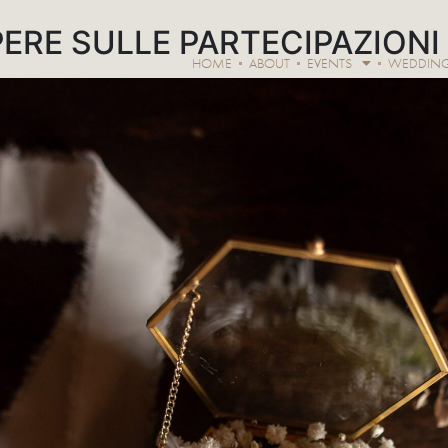
PERE SULLE PARTECIPAZIONI
HOME
ABOUT
EVENTS
WEDDIN