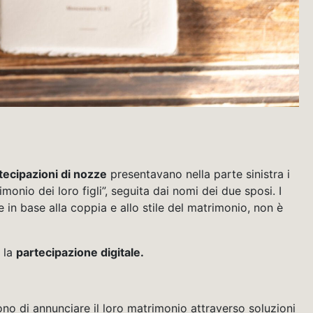
tecipazioni di nozze
presentavano nella parte sinistra i
monio dei loro figli”, seguita dai nomi dei due sposi. I
in base alla coppia e allo stile del matrimonio, non è
 la
partecipazione digitale.
o di annunciare il loro matrimonio attraverso soluzioni