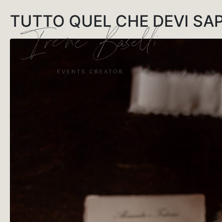
TUTTO QUEL CHE DEVI SA