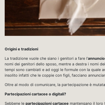
Origini e tradizioni
La tradizione vuole che siano i genitori a fare l’
annuncio
nomi dei genitori dello sposo, mentre a destra i nomi dei 
tempi sono cambiati e ad oggi le formule con la quale a
insolito infatti che le coppie con figli, facciano annuncia
Oltre al modo di comunicare, la partecipazione è mutata
Partecipazioni cartacee o digitali?
Sebbene le
partecipazioni cartacee
mantengano il loro 