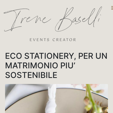
DESTINATIO
ECO STATIONERY, PER UN
MATRIMONIO PIU’
SOSTENIBILE