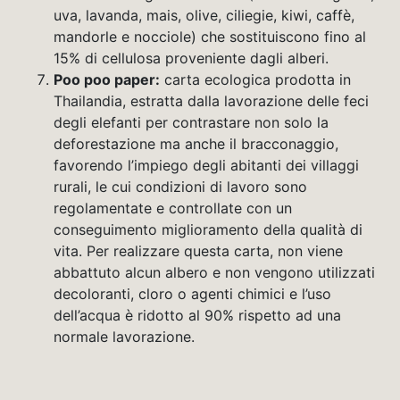
uva, lavanda, mais, olive, ciliegie, kiwi, caffè,
mandorle e nocciole) che sostituiscono fino al
15% di cellulosa proveniente dagli alberi.
Poo poo paper:
carta ecologica prodotta in
Thailandia, estratta dalla lavorazione delle feci
degli elefanti per contrastare non solo la
deforestazione ma anche il bracconaggio,
favorendo l’impiego degli abitanti dei villaggi
rurali, le cui condizioni di lavoro sono
regolamentate e controllate con un
conseguimento miglioramento della qualità di
vita. Per realizzare questa carta, non viene
abbattuto alcun albero e non vengono utilizzati
decoloranti, cloro o agenti chimici e l’uso
dell’acqua è ridotto al 90% rispetto ad una
normale lavorazione.