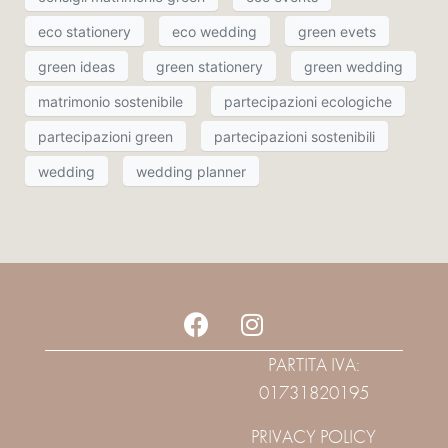
eco stationery
eco wedding
green evets
green ideas
green stationery
green wedding
matrimonio sostenibile
partecipazioni ecologiche
partecipazioni green
partecipazioni sostenibili
wedding
wedding planner
PARTITA IVA:
01731820195
PRIVACY POLICY