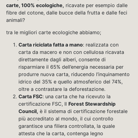
carte, 100% ecologiche,
ricavate per esempio dalle
fibre del cotone, dalle bucce della frutta e dalle feci
animali?
tra le migliori carte ecologiche abbiamo;
Carta riciclata fatta a mano
: realizzata con
carta da macero e non con cellulosa ricavata
direttamente dagli alberi, consente di
risparmiare il 65% dell’energia necessaria per
produrre nuova carta, riducendo l’inquinamento
idrico del 35% e quello atmosferico del 74%,
oltre a contrastare la deforestazione.
Carta FSC
: una carta che ha ricevuto la
certificazione FSC, Il
Forest Stewardship
Council,
è il sistema di certificazione forestale
più accreditato al mondo, il cui controllo
garantisce una filiera controllata, la quale
attesta che la carta, contenga legno