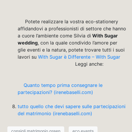
Potete realizzare la vostra eco-stationery
affidandovi a professionisti di settore che hanno
a cuore l’ambiente come Silvia di
With Sugar
wedding
, con la quale condivido l’amore per
glie eventi e la natura, potete trovare tutti i suoi
lavori su
With Sugar è Differente – With Sugar
Leggi anche:
Quanto tempo prima consegnare le
partecipazioni? (irenebaselli.com)
tutto quello che devi sapere sulle partecipazioni
del matrimonio (irenebaselli.com)
consigli matrimonio green
eco events