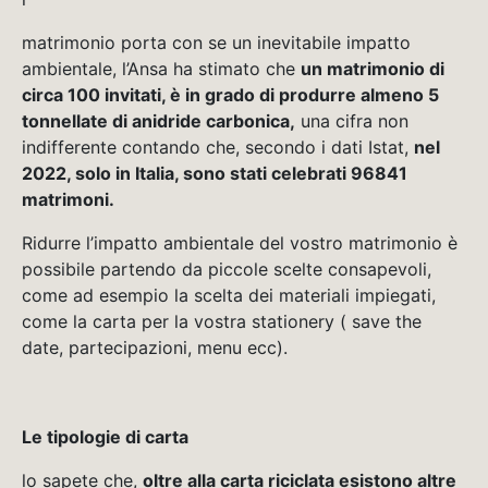
matrimonio porta con se un inevitabile impatto
ambientale, l’Ansa ha stimato che
un matrimonio di
circa 100 invitati, è in grado di produrre almeno 5
tonnellate di anidride carbonica,
una cifra non
indifferente contando che, secondo i dati Istat,
nel
2022, solo in Italia, sono stati celebrati 96841
matrimoni.
Ridurre l’impatto ambientale del vostro matrimonio è
possibile partendo da piccole scelte consapevoli,
come ad esempio la scelta dei materiali impiegati,
come la carta per la vostra stationery ( save the
date, partecipazioni, menu ecc).
Le tipologie di carta
lo sapete che,
oltre alla carta riciclata esistono altre