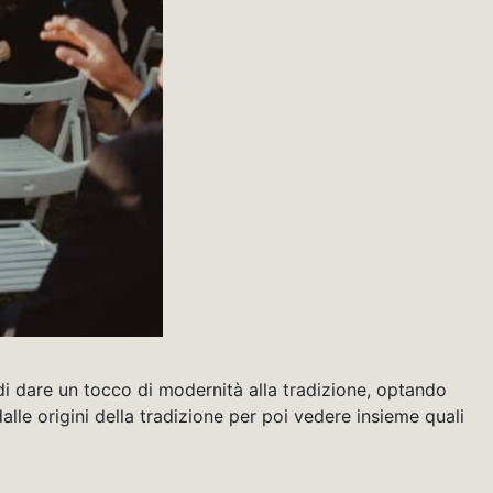
di dare un tocco di modernità alla tradizione, optando
alle origini della tradizione per poi vedere insieme quali