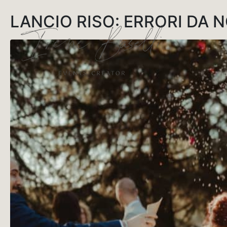
LANCIO RISO: ERRORI DA 