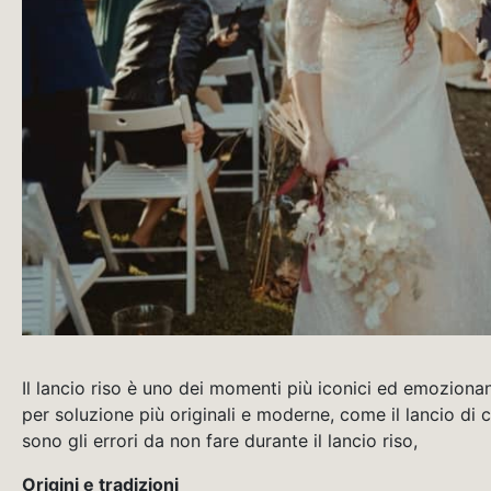
Il lancio riso è uno dei momenti più iconici ed emoziona
per soluzione più originali e moderne, come il lancio di c
sono gli errori da non fare durante il lancio riso,
Origini e tradizioni