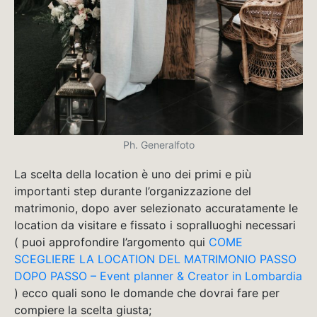
Ph. Generalfoto
La scelta della location è uno dei primi e più
importanti step durante l’organizzazione del
matrimonio, dopo aver selezionato accuratamente le
location da visitare e fissato i sopralluoghi necessari
( puoi approfondire l’argomento qui
COME
SCEGLIERE LA LOCATION DEL MATRIMONIO PASSO
DOPO PASSO – Event planner & Creator in Lombardia
) ecco quali sono le domande che dovrai fare per
compiere la scelta giusta;