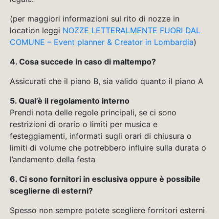
(per maggiori informazioni sul rito di nozze in
location leggi
NOZZE LETTERALMENTE FUORI DAL
COMUNE – Event planner & Creator in Lombardia
)
4. Cosa succede in caso di maltempo?
Assicurati che il piano B, sia valido quanto il piano A
5. Qual’è il regolamento interno
Prendi nota delle regole principali, se ci sono
restrizioni di orario o limiti per musica e
festeggiamenti, informati sugli orari di chiusura o
limiti di volume che potrebbero influire sulla durata o
l’andamento della festa
6. Ci sono fornitori in esclusiva oppure è possibile
sceglierne di esterni?
Spesso non sempre potete scegliere fornitori esterni