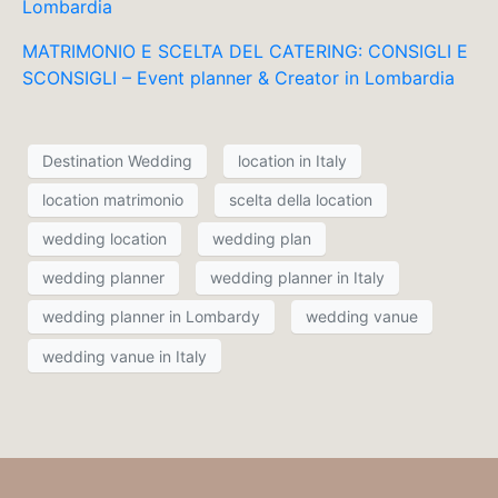
Lombardia
MATRIMONIO E SCELTA DEL CATERING: CONSIGLI E
SCONSIGLI – Event planner & Creator in Lombardia
Destination Wedding
location in Italy
location matrimonio
scelta della location
wedding location
wedding plan
wedding planner
wedding planner in Italy
wedding planner in Lombardy
wedding vanue
wedding vanue in Italy