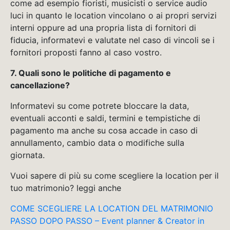
come ad esempio fioristi, musicisti o service audio
luci in quanto le location vincolano o ai propri servizi
interni oppure ad una propria lista di fornitori di
fiducia, informatevi e valutate nel caso di vincoli se i
fornitori proposti fanno al caso vostro.
7. Quali sono le politiche di pagamento e
cancellazione?
Informatevi su come potrete bloccare la data,
eventuali acconti e saldi, termini e tempistiche di
pagamento ma anche su cosa accade in caso di
annullamento, cambio data o modifiche sulla
giornata.
Vuoi sapere di più su come scegliere la location per il
tuo matrimonio? leggi anche
COME SCEGLIERE LA LOCATION DEL MATRIMONIO
PASSO DOPO PASSO – Event planner & Creator in