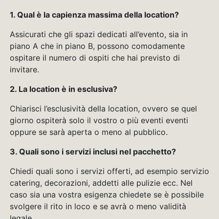
1. Qual è la capienza massima della location?
Assicurati che gli spazi dedicati all’evento, sia in
piano A che in piano B, possono comodamente
ospitare il numero di ospiti che hai previsto di
invitare.
2. La location è in esclusiva?
Chiarisci l’esclusività della location, ovvero se quel
giorno ospiterà solo il vostro o più eventi eventi
oppure se sarà aperta o meno al pubblico.
3. Quali sono i servizi inclusi nel pacchetto?
Chiedi quali sono i servizi offerti, ad esempio servizio
catering, decorazioni, addetti alle pulizie ecc. Nel
caso sia una vostra esigenza chiedete se è possibile
svolgere il rito in loco e se avrà o meno validità
legale.