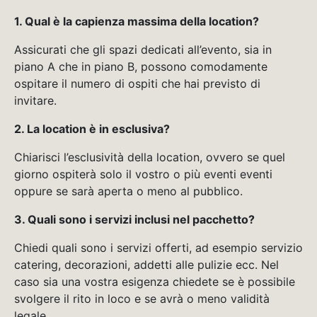
1. Qual è la capienza massima della location?
Assicurati che gli spazi dedicati all’evento, sia in
piano A che in piano B, possono comodamente
ospitare il numero di ospiti che hai previsto di
invitare.
2. La location è in esclusiva?
Chiarisci l’esclusività della location, ovvero se quel
giorno ospiterà solo il vostro o più eventi eventi
oppure se sarà aperta o meno al pubblico.
3. Quali sono i servizi inclusi nel pacchetto?
Chiedi quali sono i servizi offerti, ad esempio servizio
catering, decorazioni, addetti alle pulizie ecc. Nel
caso sia una vostra esigenza chiedete se è possibile
svolgere il rito in loco e se avrà o meno validità
legale.