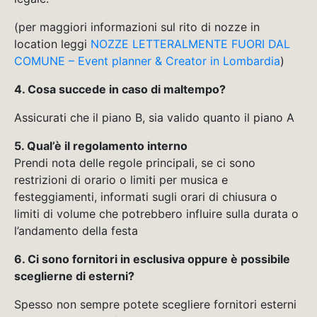
(per maggiori informazioni sul rito di nozze in
location leggi
NOZZE LETTERALMENTE FUORI DAL
COMUNE – Event planner & Creator in Lombardia
)
4. Cosa succede in caso di maltempo?
Assicurati che il piano B, sia valido quanto il piano A
5. Qual’è il regolamento interno
Prendi nota delle regole principali, se ci sono
restrizioni di orario o limiti per musica e
festeggiamenti, informati sugli orari di chiusura o
limiti di volume che potrebbero influire sulla durata o
l’andamento della festa
6. Ci sono fornitori in esclusiva oppure è possibile
sceglierne di esterni?
Spesso non sempre potete scegliere fornitori esterni