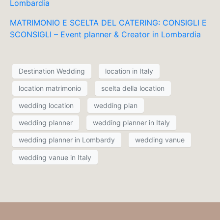
Lombardia
MATRIMONIO E SCELTA DEL CATERING: CONSIGLI E
SCONSIGLI – Event planner & Creator in Lombardia
Destination Wedding
location in Italy
location matrimonio
scelta della location
wedding location
wedding plan
wedding planner
wedding planner in Italy
wedding planner in Lombardy
wedding vanue
wedding vanue in Italy