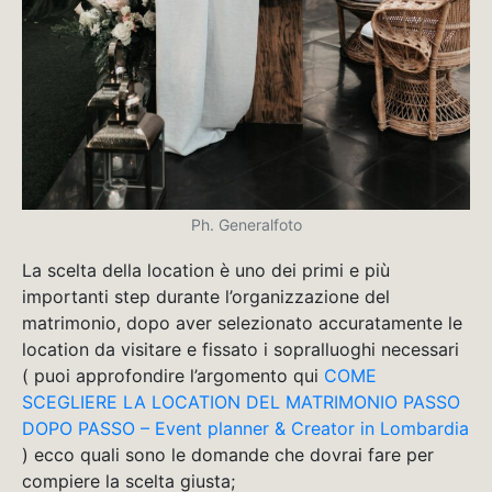
Ph. Generalfoto
La scelta della location è uno dei primi e più
importanti step durante l’organizzazione del
matrimonio, dopo aver selezionato accuratamente le
location da visitare e fissato i sopralluoghi necessari
( puoi approfondire l’argomento qui
COME
SCEGLIERE LA LOCATION DEL MATRIMONIO PASSO
DOPO PASSO – Event planner & Creator in Lombardia
) ecco quali sono le domande che dovrai fare per
compiere la scelta giusta;