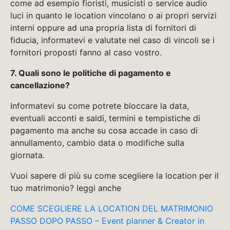
come ad esempio fioristi, musicisti o service audio
luci in quanto le location vincolano o ai propri servizi
interni oppure ad una propria lista di fornitori di
fiducia, informatevi e valutate nel caso di vincoli se i
fornitori proposti fanno al caso vostro.
7. Quali sono le politiche di pagamento e
cancellazione?
Informatevi su come potrete bloccare la data,
eventuali acconti e saldi, termini e tempistiche di
pagamento ma anche su cosa accade in caso di
annullamento, cambio data o modifiche sulla
giornata.
Vuoi sapere di più su come scegliere la location per il
tuo matrimonio? leggi anche
COME SCEGLIERE LA LOCATION DEL MATRIMONIO
PASSO DOPO PASSO – Event planner & Creator in