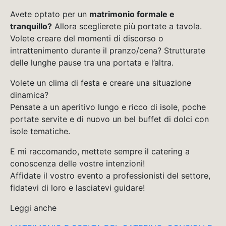
Avete optato per un
matrimonio formale e
tranquillo?
Allora sceglierete più portate a tavola.
Volete creare del momenti di discorso o
intrattenimento durante il pranzo/cena? Strutturate
delle lunghe pause tra una portata e l’altra.
Volete un clima di festa e creare una situazione
dinamica?
Pensate a un aperitivo lungo e ricco di isole, poche
portate servite e di nuovo un bel buffet di dolci con
isole tematiche.
E mi raccomando, mettete sempre il catering a
conoscenza delle vostre intenzioni!
Affidate il vostro evento a professionisti del settore,
fidatevi di loro e lasciatevi guidare!
Leggi anche