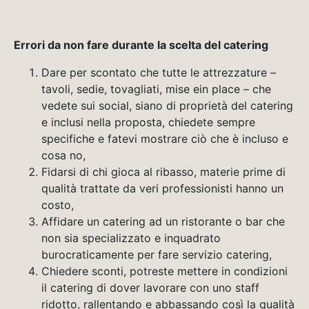
Errori da non fare durante la scelta del catering
Dare per scontato che tutte le attrezzature –
tavoli, sedie, tovagliati, mise ein place – che
vedete sui social, siano di proprietà del catering
e inclusi nella proposta, chiedete sempre
specifiche e fatevi mostrare ciò che è incluso e
cosa no,
Fidarsi di chi gioca al ribasso, materie prime di
qualità trattate da veri professionisti hanno un
costo,
Affidare un catering ad un ristorante o bar che
non sia specializzato e inquadrato
burocraticamente per fare servizio catering,
Chiedere sconti, potreste mettere in condizioni
il catering di dover lavorare con uno staff
ridotto, rallentando e abbassando così la qualità