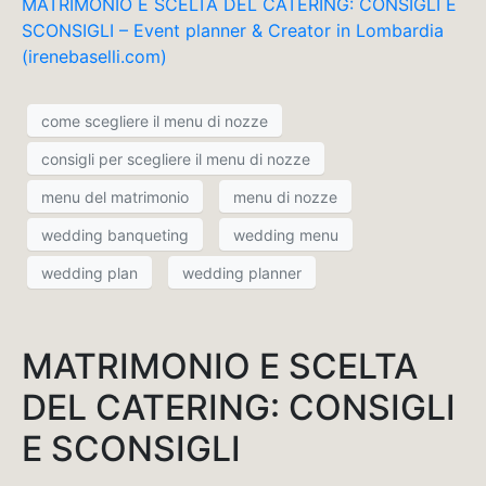
MATRIMONIO E SCELTA DEL CATERING: CONSIGLI E
SCONSIGLI – Event planner & Creator in Lombardia
(irenebaselli.com)
come scegliere il menu di nozze
consigli per scegliere il menu di nozze
menu del matrimonio
menu di nozze
wedding banqueting
wedding menu
wedding plan
wedding planner
MATRIMONIO E SCELTA
DEL CATERING: CONSIGLI
E SCONSIGLI