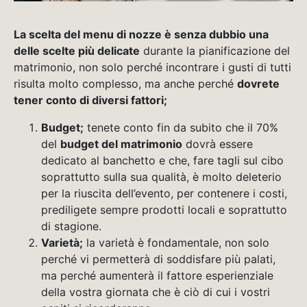
La scelta del menu di nozze è senza dubbio una
delle scelte più delicate
durante la pianificazione del
matrimonio, non solo perché incontrare i gusti di tutti
risulta molto complesso, ma anche perché
dovrete
tener conto di diversi fattori;
Budget;
tenete conto fin da subito che il 70%
del
budget del matrimonio
dovrà essere
dedicato al banchetto e che, fare tagli sul cibo
soprattutto sulla sua qualità, è molto deleterio
per la riuscita dell’evento, per contenere i costi,
prediligete sempre prodotti locali e soprattutto
di stagione.
Varietà;
la varietà è fondamentale, non solo
perché vi permetterà di soddisfare più palati,
ma perché aumenterà il fattore esperienziale
della vostra giornata che è ciò di cui i vostri