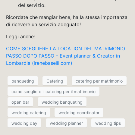
del servizio.
Ricordate che mangiar bene, ha la stessa importanza
di ricevere un servizio adeguato!
Leggi anche:
COME SCEGLIERE LA LOCATION DEL MATRIMONIO
PASSO DOPO PASSO – Event planner & Creator in
Lombardia (irenebaselli.com)
banqueting
Catering
catering per matrimonio
come scegliere il catering per il matrimonio
open bar
wedding banqueting
wedding catering
wedding coordinator
wedding day
wedding planner
wedding tips