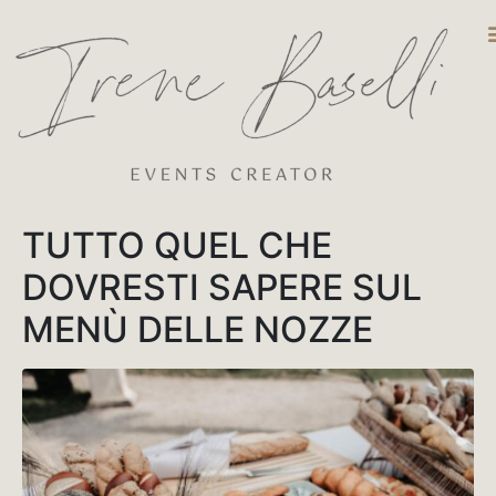
DESTINATIO
TUTTO QUEL CHE
DOVRESTI SAPERE SUL
MENÙ DELLE NOZZE