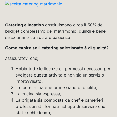
Catering e location
costituiscono circa il 50% del
budget complessivo del matrimonio, quindi è bene
selezionarlo con cura e pazienza.
Come capire se il catering selezionato è di qualità?
assicuratevi che;
Abbia tutte le licenze e i permessi necessari per
svolgere questa attività e non sia un servizio
improvvisato,
Il cibo e le materie prime siano di qualità,
La cucina sia espressa,
La brigata sia composta da chef e camerieri
professionisti, formati nel tipo di servizio che
state richiedendo,