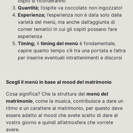
ospiti si ricorderanno
Quantità;
l’ospite va coccolato non ingozzato!
Esperienza;
l’esperienza non è data solo dalla
varietà del menù, ma anche dall’aggiunta di
corner tematici in cui gli ospiti possano fare
esperienza
Timing;
il
timing del menù
è fondamentale,
capire quanto tempo c’è tra una portata e l’altra
per inserire eventuali intrattenimenti e discorsi
Scegli il menù in base al mood del matrimonio
Cosa significa? Che la struttura del
menù del
matrimonio
, come la musica, contribuisce a dare un
ritmo e un carattere al matrimonio, per questo deve
essere adatto al mood che avete scelto di dare al
vostro giorno e quindi all’atmosfera che vorrete
avere.