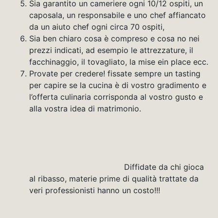
Sia garantito un cameriere ogni 10/12 ospiti, un
caposala, un responsabile e uno chef affiancato
da un aiuto chef ogni circa 70 ospiti,
Sia ben chiaro cosa è compreso e cosa no nei
prezzi indicati, ad esempio le attrezzature, il
facchinaggio, il tovagliato, la mise ein place ecc.
Provate per credere! fissate sempre un tasting
per capire se la cucina è di vostro gradimento e
l’offerta culinaria corrisponda al vostro gusto e
alla vostra idea di matrimonio.
Diffidate da chi gioca
al ribasso, materie prime di qualità trattate da
veri professionisti hanno un costo!!!