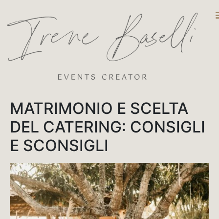
DESTINATIO
MATRIMONIO E SCELTA
DEL CATERING: CONSIGLI
E SCONSIGLI