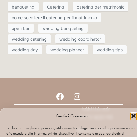
banqueting
Catering
catering per matrimonio
come scegliere il catering per il matrimonio
open bar
wedding banqueting
wedding catering
wedding coordinator
wedding day
wedding planner
wedding tips
PARTITA IVA:
Gestisci Consenso
01731820195
Per fornire le migliori esperienze, utilizziamo tecnologie come i cookie per memorizzare
PRIVACY POLICY
e/o accedere alle informazioni del dispositivo. Il consenso a queste tecnologie ci