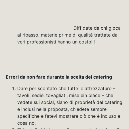
Diffidate da chi gioca
al ribasso, materie prime di qualità trattate da
veri professionisti hanno un costo!!!
Errori da non fare durante la scelta del catering
Dare per scontato che tutte le attrezzature –
tavoli, sedie, tovagliati, mise ein place – che
vedete sui social, siano di proprietà del catering
e inclusi nella proposta, chiedete sempre
specifiche e fatevi mostrare ciò che è incluso e
cosa no,