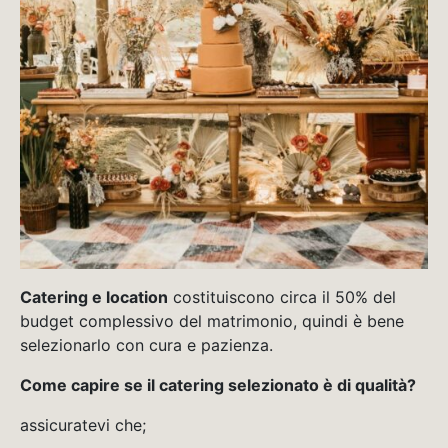
Catering e location
costituiscono circa il 50% del
budget complessivo del matrimonio, quindi è bene
selezionarlo con cura e pazienza.
Come capire se il catering selezionato è di qualità?
assicuratevi che;