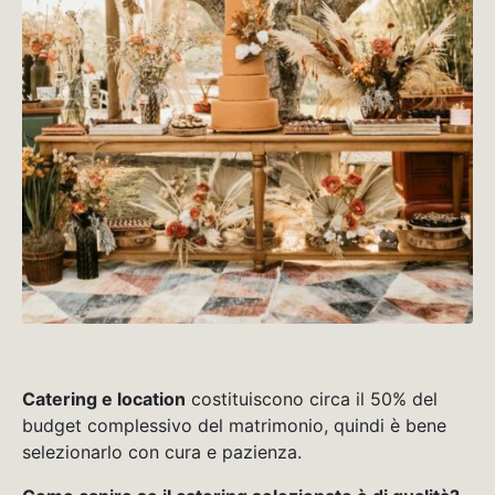
Catering e location
costituiscono circa il 50% del
budget complessivo del matrimonio, quindi è bene
selezionarlo con cura e pazienza.