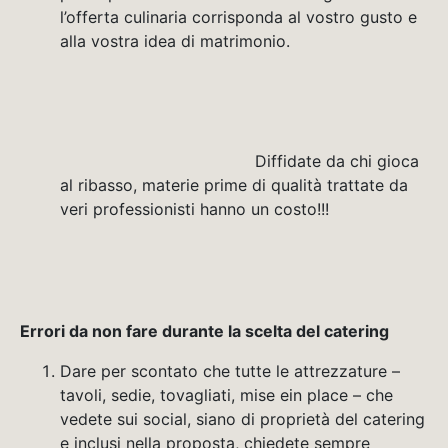
l’offerta culinaria corrisponda al vostro gusto e
alla vostra idea di matrimonio.
Diffidate da chi gioca
al ribasso, materie prime di qualità trattate da
veri professionisti hanno un costo!!!
Errori da non fare durante la scelta del catering
Dare per scontato che tutte le attrezzature –
tavoli, sedie, tovagliati, mise ein place – che
vedete sui social, siano di proprietà del catering
e inclusi nella proposta, chiedete sempre