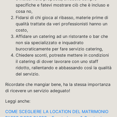
specifiche e fatevi mostrare ciò che è incluso e
cosa no,
Fidarsi di chi gioca al ribasso, materie prime di
qualità trattate da veri professionisti hanno un
costo,
Affidare un catering ad un ristorante o bar che
non sia specializzato e inquadrato
burocraticamente per fare servizio catering,
Chiedere sconti, potreste mettere in condizioni
il catering di dover lavorare con uno staff
ridotto, rallentando e abbassando così la qualità
del servizio.
Ricordate che mangiar bene, ha la stessa importanza
di ricevere un servizio adeguato!
Leggi anche:
COME SCEGLIERE LA LOCATION DEL MATRIMONIO