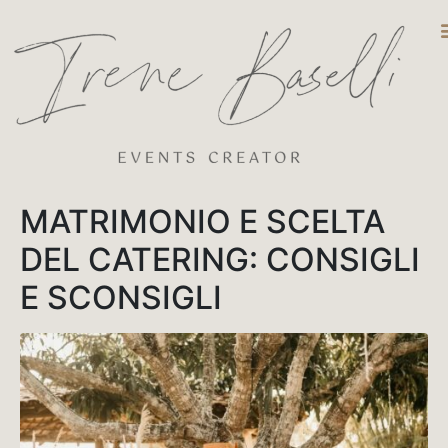
DESTINATIO
MATRIMONIO E SCELTA
DEL CATERING: CONSIGLI
E SCONSIGLI