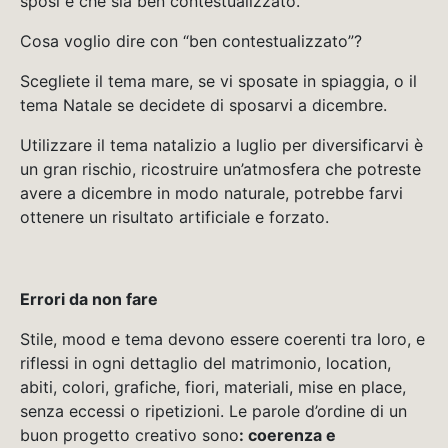
sposi e che sia ben contestualizzato.
Cosa voglio dire con “ben contestualizzato”?
Scegliete il tema mare, se vi sposate in spiaggia, o il
tema Natale se decidete di sposarvi a dicembre.
Utilizzare il tema natalizio a luglio per diversificarvi è
un gran rischio, ricostruire un’atmosfera che potreste
avere a dicembre in modo naturale, potrebbe farvi
ottenere un risultato artificiale e forzato.
Errori da non fare
Stile, mood e tema devono essere coerenti tra loro, e
riflessi in ogni dettaglio del matrimonio, location,
abiti, colori, grafiche, fiori, materiali, mise en place,
senza eccessi o ripetizioni. Le parole d’ordine di un
buon progetto creativo sono
: coerenza e