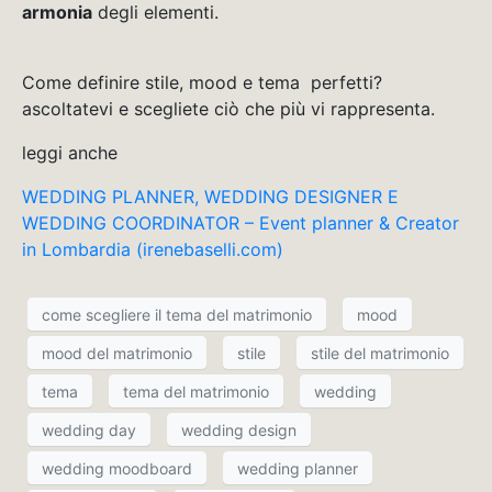
armonia
degli elementi.
Come definire stile, mood e tema perfetti?
ascoltatevi e scegliete ciò che più vi rappresenta.
leggi anche
WEDDING PLANNER, WEDDING DESIGNER E
WEDDING COORDINATOR – Event planner & Creator
in Lombardia (irenebaselli.com)
come scegliere il tema del matrimonio
mood
mood del matrimonio
stile
stile del matrimonio
tema
tema del matrimonio
wedding
wedding day
wedding design
wedding moodboard
wedding planner