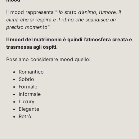
Il mood rappresenta “
lo stato d’animo, l’umore, il
clima che si respira e il ritmo che scandisce un
preciso momento”
Il mood del matrimonio è quindi l’atmosfera
creata e
trasmessa agli ospiti
.
Possiamo considerare mood quello:
Romantico
Sobrio
Formale
Informale
Luxury
Elegante
Retrò