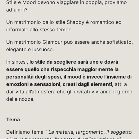
Stile e Mood devono viaggiare in coppia, proviamo
ad unirli?
Un matrimonio dallo stile Shabby è romantico ed
informale allo stesso tempo.
Un matrimonio Glamour può essere anche sofisticato,
elegante e lussuoso.
In sintesi,
lo stile da scegliere sarà uno e dovrà
essere quello che
rispecchia maggiormente la
personalità degli sposi
,
il mood è invece
l’insieme di
emozioni e sensazioni, creati dagli elementi,
atti a
dar vita all’atmosfera che gli invitati vivranno il giorno
delle nozze.
Tema
Definiamo tema
“ La materia, l’argomento, il soggetto