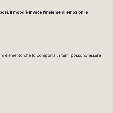
posi
,
il mood è invece
l’insieme di emozioni e
ni elemento che lo comporrà , i temi possono essere