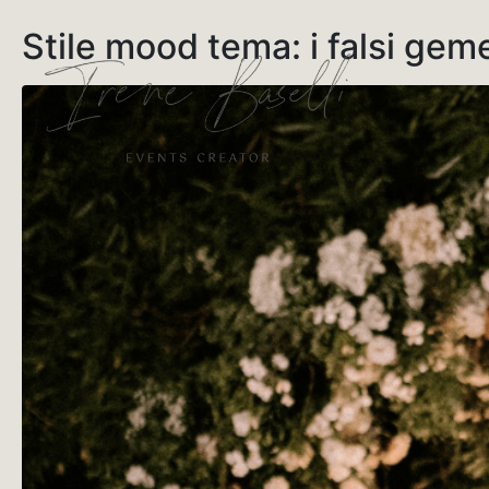
Stile mood tema: i falsi geme