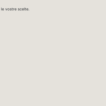
 le vostre scelte.