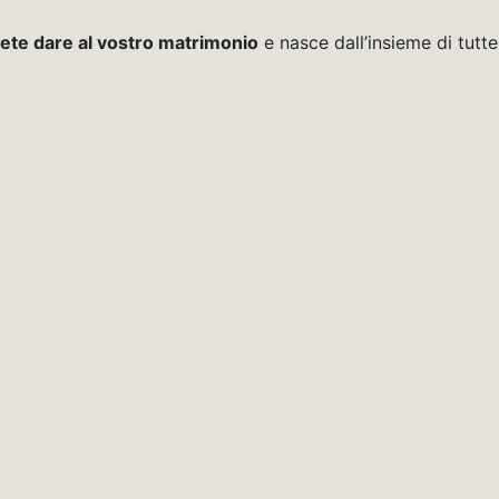
olete dare al vostro matrimonio
e nasce dall’insieme di tutte