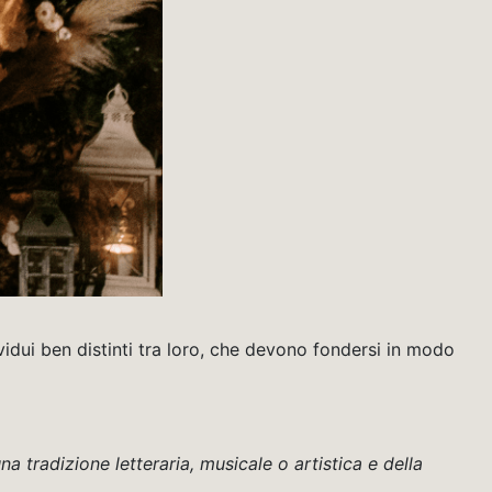
vidui ben distinti tra loro, che devono fondersi in modo
a tradizione letteraria, musicale o artistica e della