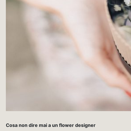
Cosa non dire mai a un flower designer