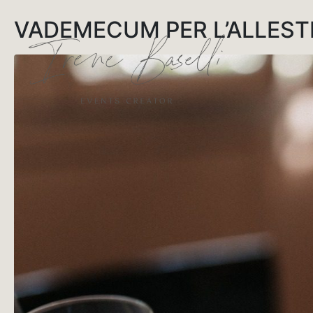
VADEMECUM PER L’ALLEST