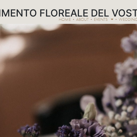
IMENTO FLOREALE DEL VOS
HOME
ABOUT
EVENTS
WEDDIN