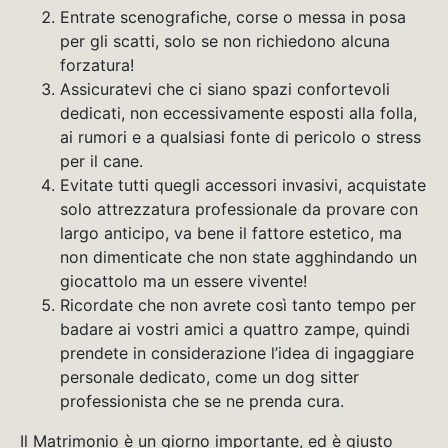
Entrate scenografiche, corse o messa in posa
per gli scatti, solo se non richiedono alcuna
forzatura!
Assicuratevi che ci siano spazi confortevoli
dedicati, non eccessivamente esposti alla folla,
ai rumori e a qualsiasi fonte di pericolo o stress
per il cane.
Evitate tutti quegli accessori invasivi, acquistate
solo attrezzatura professionale da provare con
largo anticipo, va bene il fattore estetico, ma
non dimenticate che non state agghindando un
giocattolo ma un essere vivente!
Ricordate che non avrete così tanto tempo per
badare ai vostri amici a quattro zampe, quindi
prendete in considerazione l’idea di ingaggiare
personale dedicato, come un dog sitter
professionista che se ne prenda cura.
Il Matrimonio è un giorno importante, ed è giusto