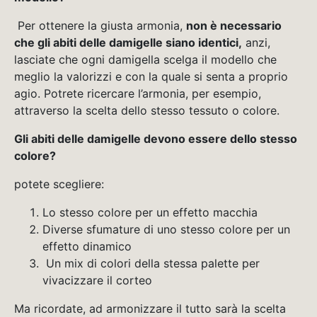
Per ottenere la giusta armonia,
non è necessario
che gli abiti delle damigelle siano identici,
anzi,
lasciate che ogni damigella scelga il modello che
meglio la valorizzi e con la quale si senta a proprio
agio. Potrete ricercare l’armonia, per esempio,
attraverso la scelta dello stesso tessuto o colore.
Gli abiti delle damigelle devono essere dello stesso
colore?
potete scegliere:
Lo stesso colore per un effetto macchia
Diverse sfumature di uno stesso colore per un
effetto dinamico
Un mix di colori della stessa palette per
vivacizzare il corteo
Ma ricordate, ad armonizzare il tutto sarà la scelta