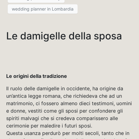
wedding planner in Lombardia
Le damigelle della sposa
Le origini della tradizione
Il ruolo delle damigelle in occidente, ha origine da
un’antica legge romana, che richiedeva che ad un
matrimonio, ci fossero almeno dieci testimoni, uomini
e donne, vestiti come gli sposi per confondere gli
spiriti malvagi che si credeva comparissero alle
cerimonie per maledire i futuri sposi.
Questa usanza perdurò per molti secoli, tanto che in