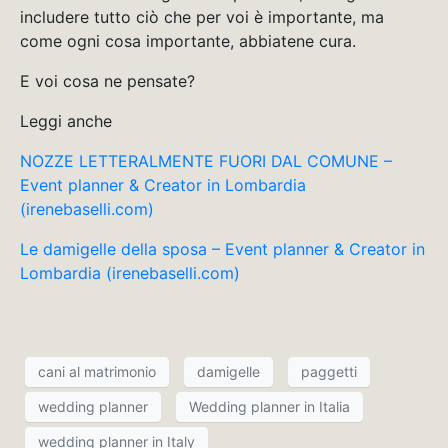
includere tutto ciò che per voi è importante, ma
come ogni cosa importante, abbiatene cura.
E voi cosa ne pensate?
Leggi anche
NOZZE LETTERALMENTE FUORI DAL COMUNE –
Event planner & Creator in Lombardia
(irenebaselli.com)
Le damigelle della sposa – Event planner & Creator in
Lombardia (irenebaselli.com)
cani al matrimonio
damigelle
paggetti
wedding planner
Wedding planner in Italia
wedding planner in Italy