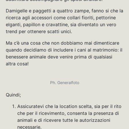
Damigelle e paggetti a quattro zampe, fanno si che la
ricerca agli accessori come collari fioriti, pettorine
elganti, papillon e cravattine, sia diventato un vero
trend per ottenere scatti unici.
Ma c’è una cosa che non dobbiamo mai dimenticare
quando decidiamo di includere i cani al matrimonio: il
benessere animale deve venire prima di qualsiasi
altra cosa!
Ph. Generalfoto
Quindi;
Assicuratevi che la location scelta, sia per il rito
che per il ricevimento, consenta la presenza di
animali e di ricevere tutte le autorizzazioni
necessarie.