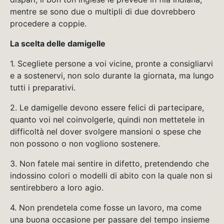
mentre se sono due o multipli di due dovrebbero
procedere a coppie.
La scelta delle damigelle
1. Scegliete persone a voi vicine, pronte a consigliarvi
e a sostenervi, non solo durante la giornata, ma lungo
tutti i preparativi.
2. Le damigelle devono essere felici di partecipare,
quanto voi nel coinvolgerle, quindi non mettetele in
difficoltà nel dover svolgere mansioni o spese che
non possono o non vogliono sostenere.
3. Non fatele mai sentire in difetto, pretendendo che
indossino colori o modelli di abito con la quale non si
sentirebbero a loro agio.
4. Non prendetela come fosse un lavoro, ma come
una buona occasione per passare del tempo insieme