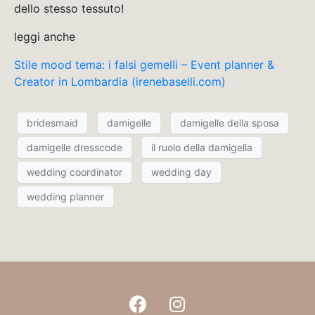
dello stesso tessuto!
leggi anche
Stile mood tema: i falsi gemelli – Event planner &
Creator in Lombardia (irenebaselli.com)
bridesmaid
damigelle
damigelle della sposa
damigelle dresscode
il ruolo della damigella
wedding coordinator
wedding day
wedding planner