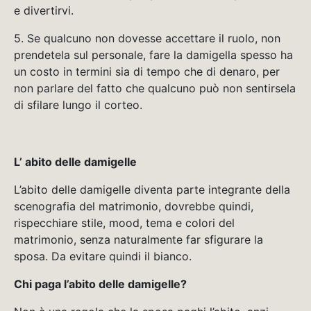
e divertirvi.
5. Se qualcuno non dovesse accettare il ruolo, non
prendetela sul personale, fare la damigella spesso ha
un costo in termini sia di tempo che di denaro, per
non parlare del fatto che qualcuno può non sentirsela
di sfilare lungo il corteo.
L’ abito delle damigelle
L’abito delle damigelle diventa parte integrante della
scenografia del matrimonio, dovrebbe quindi,
rispecchiare stile, mood, tema e colori del
matrimonio, senza naturalmente far sfigurare la
sposa. Da evitare quindi il bianco.
Chi paga l’abito delle damigelle?