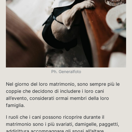
Ph. Generalfoto
Nel giorno del loro matrimonio, sono sempre più le
coppie che decidono di includere i loro cani
all’evento, considerati ormai membri della loro
famiglia.
I ruoli che i cani possono ricoprire durante il
matrimonio sono i più svariati, damigelle, paggetti,
addirittura accompagnare gli sposi all’altare.