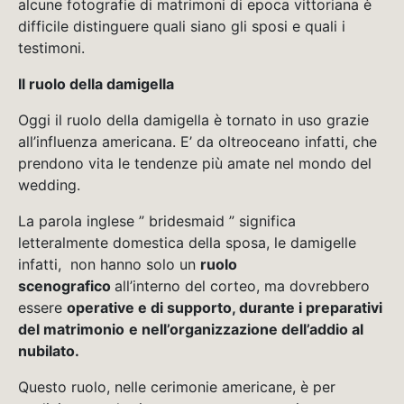
alcune fotografie di matrimoni di epoca vittoriana è
difficile distinguere quali siano gli sposi e quali i
testimoni.
Il ruolo della damigella
Oggi il ruolo della damigella è tornato in uso grazie
all’influenza americana. E’ da oltreoceano infatti, che
prendono vita le tendenze più amate nel mondo del
wedding.
La parola inglese ” bridesmaid ” significa
letteralmente domestica della sposa, le damigelle
infatti, non hanno solo un
ruolo
scenografico
all’interno del corteo, ma dovrebbero
essere
operative e di supporto, durante i preparativi
del matrimonio
e nell’organizzazione dell’addio al
nubilato.
Questo ruolo, nelle cerimonie americane, è per