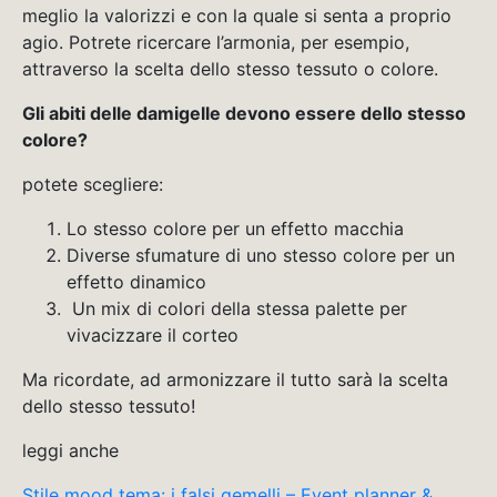
meglio la valorizzi e con la quale si senta a proprio
agio. Potrete ricercare l’armonia, per esempio,
attraverso la scelta dello stesso tessuto o colore.
Gli abiti delle damigelle devono essere dello stesso
colore?
potete scegliere:
Lo stesso colore per un effetto macchia
Diverse sfumature di uno stesso colore per un
effetto dinamico
Un mix di colori della stessa palette per
vivacizzare il corteo
Ma ricordate, ad armonizzare il tutto sarà la scelta
dello stesso tessuto!
leggi anche
Stile mood tema: i falsi gemelli – Event planner &