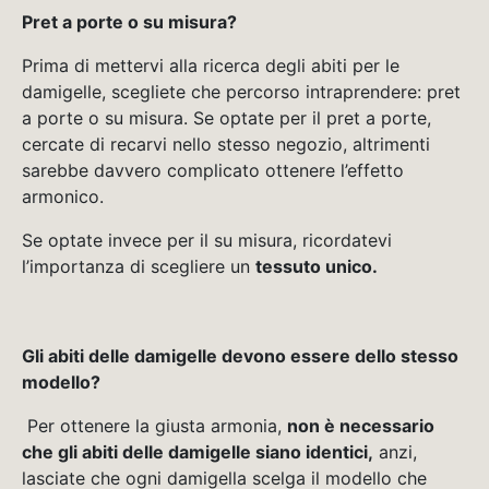
Pret a porte o su misura?
Prima di mettervi alla ricerca degli abiti per le
damigelle, scegliete che percorso intraprendere: pret
a porte o su misura. Se optate per il pret a porte,
cercate di recarvi nello stesso negozio, altrimenti
sarebbe davvero complicato ottenere l’effetto
armonico.
Se optate invece per il su misura, ricordatevi
l’importanza di scegliere un
tessuto unico.
Gli abiti delle damigelle devono essere dello stesso
modello?
Per ottenere la giusta armonia,
non è necessario
che gli abiti delle damigelle siano identici,
anzi,
lasciate che ogni damigella scelga il modello che