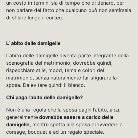
un costo in termini sia di tempo che di denaro, per
non parlare del fatto che qualcuno può non sentirsela
di sfilare lungo il corteo.
L’ abito delle damigelle
L’abito delle damigelle diventa parte integrante della
scenografia del matrimonio, dovrebbe quindi,
rispecchiare stile, mood, tema e colori del
matrimonio, senza naturalmente far sfigurare la
sposa. Da evitare quindi il bianco.
Chi paga l’abito delle damigelle?
Non è una regola che la sposa paghi l’abito, anzi,
generalmente
dovrebbe essere a carico delle
damigelle,
mentre spetta alla sposa provvedere a
corsage, bouquet e ad un regalo speciale.