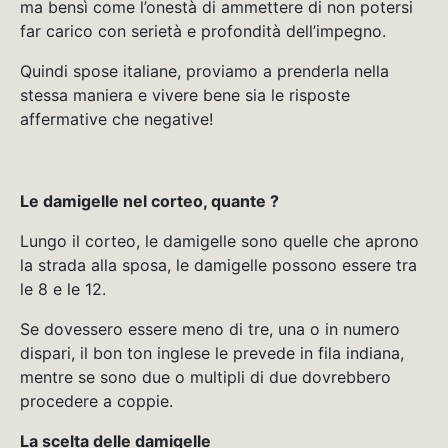
ma bensì come l’onestà di ammettere di non potersi
far carico con serietà e profondità dell’impegno.
Quindi spose italiane, proviamo a prenderla nella
stessa maniera e vivere bene sia le risposte
affermative che negative!
Le damigelle nel corteo, quante ?
Lungo il corteo, le damigelle sono quelle che aprono
la strada alla sposa, le damigelle possono essere tra
le 8 e le 12.
Se dovessero essere meno di tre, una o in numero
dispari, il bon ton inglese le prevede in fila indiana,
mentre se sono due o multipli di due dovrebbero
procedere a coppie.
La scelta delle damigelle