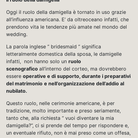
Oggi il ruolo della damigella è tornato in uso grazie
all’influenza americana. E’ da oltreoceano infatti, che
prendono vita le tendenze più amate nel mondo del
wedding.
La parola inglese ” bridesmaid ” significa
letteralmente domestica della sposa, le damigelle
infatti, non hanno solo un
ruolo
scenografico
all’interno del corteo, ma dovrebbero
essere
operative e di supporto, durante i preparativi
del matrimonio
e nell’organizzazione dell’addio al
nubilato.
Questo ruolo, nelle cerimonie americane, è per
tradizione, molto importante e preso seriamente,
tanto che, alla richiesta “ vuoi diventare la mia
damigella?”, ci si prende del tempo per rispondere e,
un eventuale rifiuto, non è mai preso come un offesa,