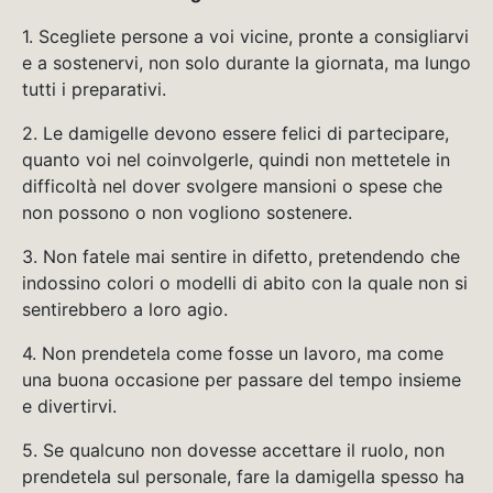
1. Scegliete persone a voi vicine, pronte a consigliarvi
e a sostenervi, non solo durante la giornata, ma lungo
tutti i preparativi.
2. Le damigelle devono essere felici di partecipare,
quanto voi nel coinvolgerle, quindi non mettetele in
difficoltà nel dover svolgere mansioni o spese che
non possono o non vogliono sostenere.
3. Non fatele mai sentire in difetto, pretendendo che
indossino colori o modelli di abito con la quale non si
sentirebbero a loro agio.
4. Non prendetela come fosse un lavoro, ma come
una buona occasione per passare del tempo insieme
e divertirvi.
5. Se qualcuno non dovesse accettare il ruolo, non
prendetela sul personale, fare la damigella spesso ha