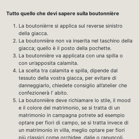
Tutto quello che devi sapere sulla boutonnière
La boutonièrre si applica sul reverse sinistro
della giacca.
La boutonnière non va inserita nel taschino della
giacca; quello è il posto della pochette.
La boutonnière va applicata con una spilla o
con un’apposita calamita.
La scelta tra calamita e spilla, dipende dal
tessuto della vostra giacca, per evitare di
danneggiarlo, chiedete consiglio all’atelier che
confezionerà l’ abito.
La boutonnière deve richiamare lo stile, il mood
e il colore del matrimonio, se si tratta di un
matrimonio in campagna potrete ad esempio
optare per fiori di campo, se si tratta invece di
un matrimonio in villa, meglio optare per fiori
più classici come orchidee, dalie o ranuncoli.