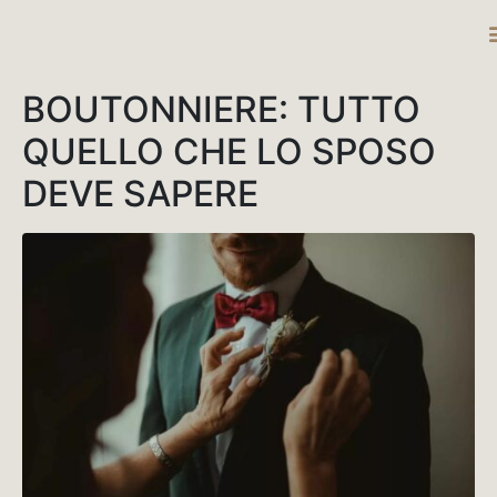
DESTINATIO
BOUTONNIERE: TUTTO
QUELLO CHE LO SPOSO
DEVE SAPERE