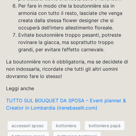
Per fare in modo che la boutonnière sia in
armonia con tutto il resto, lasciate che venga
creata dalla stessa flower designer che si
occuperà dell’intero allestimento floreale.
Evitate boutonnière troppo pesanti, potreste
rovinare la giacca, ma soprattutto troppo
grandi, per evitare l’effetto carnevale.
La boutonnière non è obbligatoria, ma se decidete di
non indossarla, ricordate che tutti gli altri uomini
dovranno fare lo stesso!
Leggi anche
TUTTO SUL BOUQUET DA SPOSA – Event planner &
Creator in Lombardia (irenebaselli.com)
accessori sposo
bottoniera
bottoniera papà