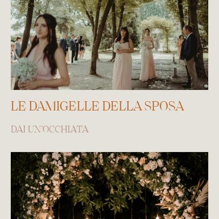
LE DAMIGELLE DELLA SPOSA
DAI UN'OCCHIATA