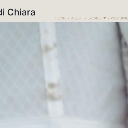
di Chiara
HOME
ABOUT
EVENTS
WEDDIN