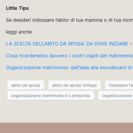
Little Tips
Se desideri indossare l’abito di tua mamma o di tua non
leggi anche
LA SCELTA DELL’ABITO DA SPOSA: DA DOVE INIZIARE – E
Cosa ricorderanno davvero i vostri ospiti del matrimoni
Organizzazione matrimonio: dall’idea alla moodboard d’i
abito da sposa
abito da sposa vintage
indossare l'
organizzazione matrimonio in Lombardia
organizzazione