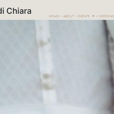
di Chiara
HOME
ABOUT
EVENTS
WEDDIN