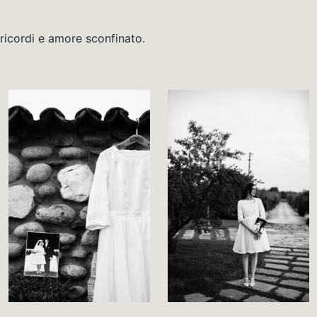
i ricordi e amore sconfinato.