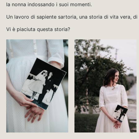
la nonna indossando i suoi momenti.
Un lavoro di sapiente sartoria, una storia di vita vera, d
Vi è piaciuta questa storia?