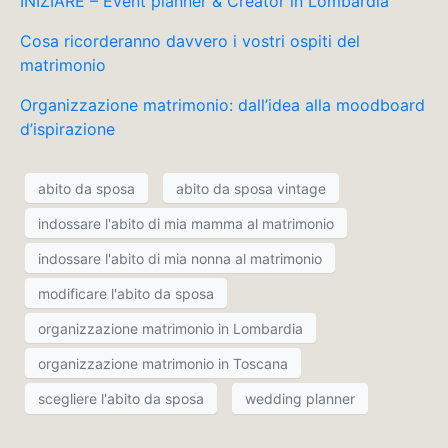
INIZIARE – Event planner & Creator in Lombardia
Cosa ricorderanno davvero i vostri ospiti del
matrimonio
Organizzazione matrimonio: dall’idea alla moodboard
d’ispirazione
abito da sposa
abito da sposa vintage
indossare l'abito di mia mamma al matrimonio
indossare l'abito di mia nonna al matrimonio
modificare l'abito da sposa
organizzazione matrimonio in Lombardia
organizzazione matrimonio in Toscana
scegliere l'abito da sposa
wedding planner