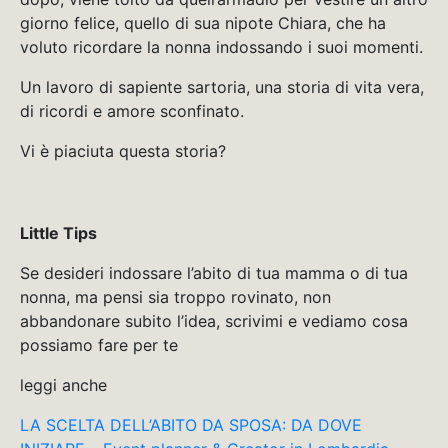
giorno felice, quello di sua nipote Chiara, che ha
voluto ricordare la nonna indossando i suoi momenti.
Un lavoro di sapiente sartoria, una storia di vita vera,
di ricordi e amore sconfinato.
Vi è piaciuta questa storia?
Little Tips
Se desideri indossare l’abito di tua mamma o di tua
nonna, ma pensi sia troppo rovinato, non
abbandonare subito l’idea, scrivimi e vediamo cosa
possiamo fare per te
leggi anche
LA SCELTA DELL’ABITO DA SPOSA: DA DOVE