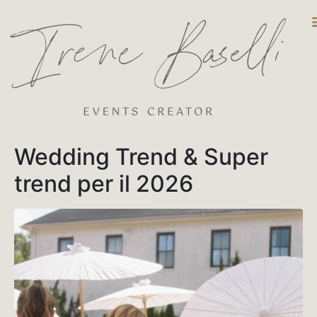
DESTINATIO
Wedding Trend & Super
trend per il 2026