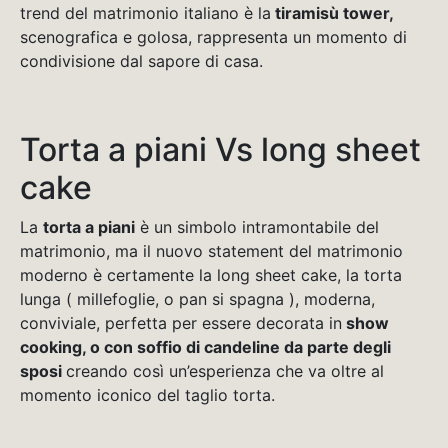
trend del matrimonio italiano è la
tiramisù tower,
scenografica e golosa, rappresenta un momento di
condivisione dal sapore di casa.
Torta a piani Vs long sheet
cake
La
torta a piani
è un simbolo intramontabile del
matrimonio, ma il nuovo statement del matrimonio
moderno è certamente la long sheet cake, la torta
lunga ( millefoglie, o pan si spagna ), moderna,
conviviale, perfetta per essere decorata in
show
cooking, o con soffio di candeline da parte degli
sposi
creando così un’esperienza che va oltre al
momento iconico del taglio torta.