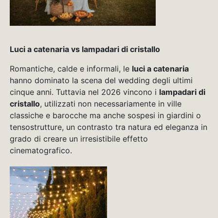
Luci a catenaria vs lampadari di cristallo
Romantiche, calde e informali, le
luci a catenaria
hanno dominato la scena del wedding degli ultimi
cinque anni. Tuttavia nel 2026 vincono i
lampadari di
cristallo
, utilizzati non necessariamente in ville
classiche e barocche ma anche sospesi in giardini o
tensostrutture, un contrasto tra natura ed eleganza in
grado di creare un irresistibile effetto
cinematografico.