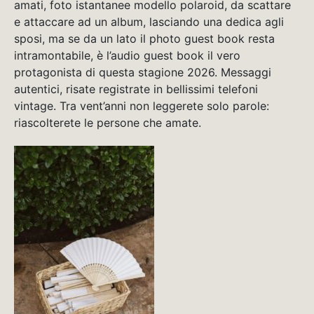
amati, foto istantanee modello polaroid, da scattare
e attaccare ad un album, lasciando una dedica agli
sposi, ma se da un lato il photo guest book resta
intramontabile, è l’audio guest book il vero
protagonista di questa stagione 2026. Messaggi
autentici, risate registrate in bellissimi telefoni
vintage. Tra vent’anni non leggerete solo parole:
riascolterete le persone che amate.