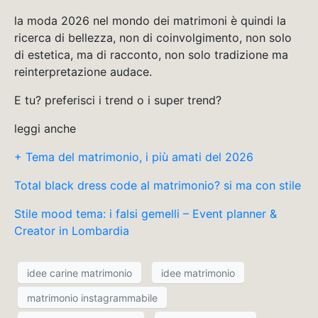
la moda 2026 nel mondo dei matrimoni è quindi la
ricerca di bellezza, non di coinvolgimento, non solo
di estetica, ma di racconto, non solo tradizione ma
reinterpretazione audace.
E tu? preferisci i trend o i super trend?
leggi anche
+ Tema del matrimonio, i più amati del 2026
Total black dress code al matrimonio? si ma con stile
Stile mood tema: i falsi gemelli – Event planner &
Creator in Lombardia
idee carine matrimonio
idee matrimonio
matrimonio instagrammabile