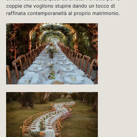
coppie che vogliono stupire dando un tocco di
raffinata contemporaneità al proprio matrimonio.