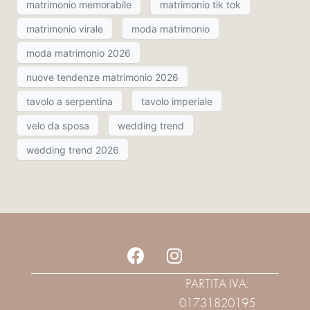
matrimonio memorabile
matrimonio tik tok
matrimonio virale
moda matrimonio
moda matrimonio 2026
nuove tendenze matrimonio 2026
tavolo a serpentina
tavolo imperiale
velo da sposa
wedding trend
wedding trend 2026
PARTITA IVA:
01731820195