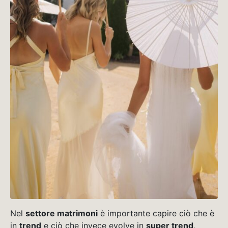
Nel
settore matrimoni
è importante capire ciò che è
in
trend
e ciò che invece evolve in
super trend
,