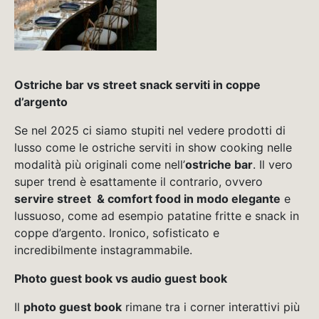
Ostriche bar vs street snack serviti in coppe
d’argento
Se nel 2025 ci siamo stupiti nel vedere prodotti di
lusso come le ostriche serviti in show cooking nelle
modalità più originali come nell’
ostriche bar
. Il vero
super trend è esattamente il contrario, ovvero
servire street & comfort food in modo elegante
e
lussuoso, come ad esempio patatine fritte e snack in
coppe d’argento. Ironico, sofisticato e
incredibilmente instagrammabile.
Photo guest book vs audio guest book
Il
photo guest book
rimane tra i corner interattivi più