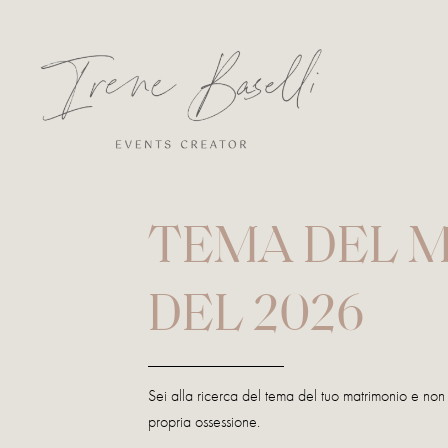
TEMA DEL MA
DEL 2026
Sei alla ricerca del tema del tuo matrimonio e non 
propria ossessione.