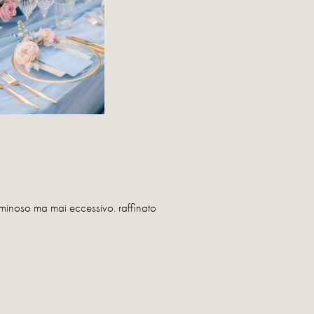
Luminoso ma mai eccessivo. raffinato