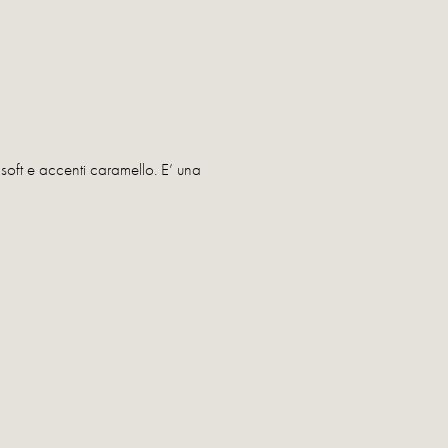
 soft e accenti caramello. E’ una