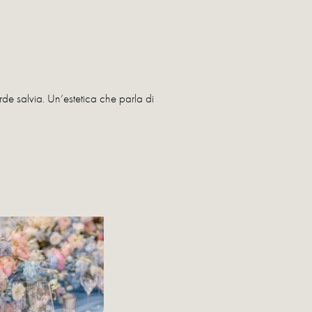
rde salvia. Un’estetica che parla di