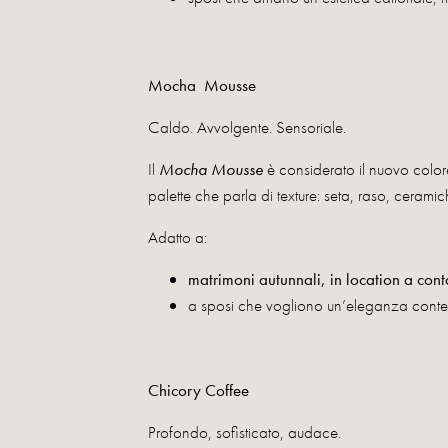
Mocha Mousse
Caldo. Avvolgente. Sensoriale.
Il
Mocha Mousse
è considerato il nuovo colore
palette che parla di texture: seta, raso, ceramic
Adatto a:
matrimoni autunnali, in location a cont
a sposi che vogliono un’eleganza conte
Chicory Coffee
Profondo, sofisticato, audace.