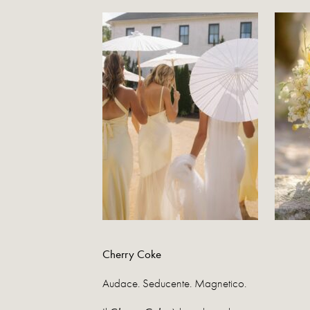
Cherry Coke
Audace. Seducente. Magnetico.