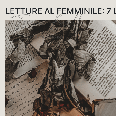
LETTURE AL FEMMINILE: 7