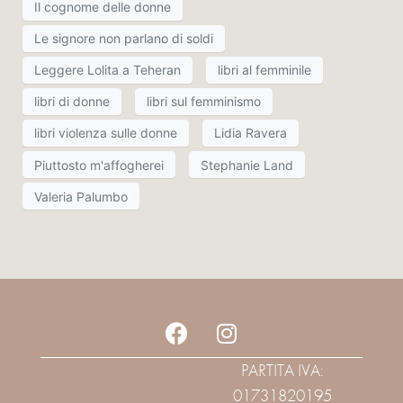
Il cognome delle donne
Le signore non parlano di soldi
Leggere Lolita a Teheran
libri al femminile
libri di donne
libri sul femminismo
libri violenza sulle donne
Lidia Ravera
Piuttosto m'affogherei
Stephanie Land
Valeria Palumbo
PARTITA IVA:
01731820195