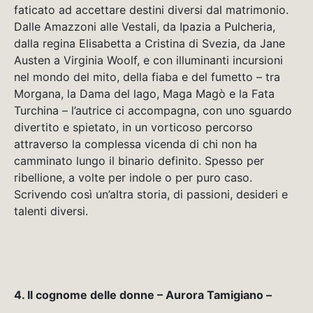
faticato ad accettare destini diversi dal matrimonio.
Dalle Amazzoni alle Vestali, da Ipazia a Pulcheria,
dalla regina Elisabetta a Cristina di Svezia, da Jane
Austen a Virginia Woolf, e con illuminanti incursioni
nel mondo del mito, della fiaba e del fumetto – tra
Morgana, la Dama del lago, Maga Magò e la Fata
Turchina – l’autrice ci accompagna, con uno sguardo
divertito e spietato, in un vorticoso percorso
attraverso la complessa vicenda di chi non ha
camminato lungo il binario definito. Spesso per
ribellione, a volte per indole o per puro caso.
Scrivendo così un’altra storia, di passioni, desideri e
talenti diversi.
4. Il cognome delle donne – Aurora Tamigiano –