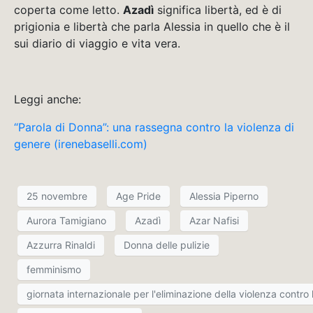
coperta come letto.
Azadì
significa libertà, ed è di
prigionia e libertà che parla Alessia in quello che è il
sui diario di viaggio e vita vera.
Leggi anche:
“Parola di Donna”: una rassegna contro la violenza di
genere (irenebaselli.com)
25 novembre
Age Pride
Alessia Piperno
Aurora Tamigiano
Azadì
Azar Nafisi
Azzurra Rinaldi
Donna delle pulizie
femminismo
giornata internazionale per l'eliminazione della violenza contro