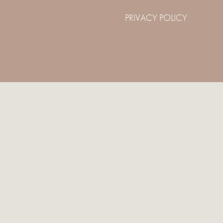
PRIVACY POLICY