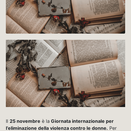
Il
25 novembre
è la
Giornata internazionale per
l’eliminazione della violenza contro le donne.
Per