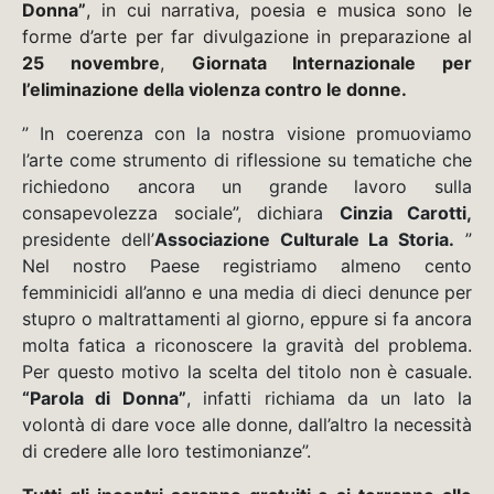
Donna”
, in cui narrativa, poesia e musica sono le
forme d’arte per far divulgazione in preparazione al
25 novembre
,
Giornata Internazionale per
l’eliminazione della violenza contro le donne.
” In coerenza con la nostra visione promuoviamo
l’arte come strumento di riflessione su tematiche che
richiedono ancora un grande lavoro sulla
consapevolezza sociale”, dichiara
Cinzia Carotti,
presidente dell’
Associazione Culturale La Storia.
”
Nel nostro Paese registriamo almeno cento
femminicidi all’anno e una media di dieci denunce per
stupro o maltrattamenti al giorno, eppure si fa ancora
molta fatica a riconoscere la gravità del problema.
Per questo motivo la scelta del titolo non è casuale.
“Parola di Donna”
, infatti richiama da un lato la
volontà di dare voce alle donne, dall’altro la necessità
di credere alle loro testimonianze”.