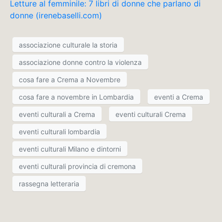
Letture al femminile: 7 libri di donne che parlano di
donne (irenebaselli.com)
associazione culturale la storia
associazione donne contro la violenza
cosa fare a Crema a Novembre
cosa fare a novembre in Lombardia
eventi a Crema
eventi culturali a Crema
eventi culturali Crema
eventi culturali lombardia
eventi culturali Milano e dintorni
eventi culturali provincia di cremona
rassegna letteraria