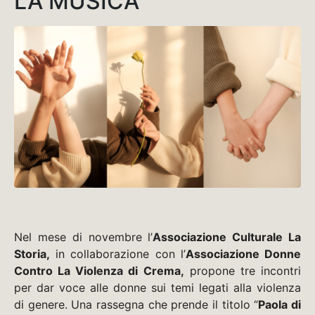
LA MUSICA
Nel mese di novembre l’
Associazione Culturale La
Storia,
in collaborazione con l’
Associazione Donne
Contro La Violenza di Crema,
propone tre incontri
per dar voce alle donne sui temi legati alla violenza
di genere. Una rassegna che prende il titolo “
Paola di