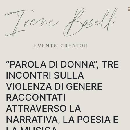
DESTINATIO
“PAROLA DI DONNA”, TRE
INCONTRI SULLA
VIOLENZA DI GENERE
RACCONTATI
ATTRAVERSO LA
NARRATIVA, LA POESIA E