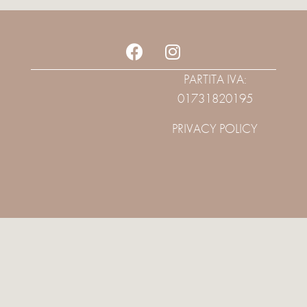
PARTITA IVA:
01731820195
PRIVACY POLICY