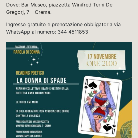
Dove: Bar Museo, piazzetta Winifred Terni De
Gregorj, 7 – Crema.
Ingresso gratuito e prenotazione obbligatoria via
WhatsApp al numero: 344 4511853