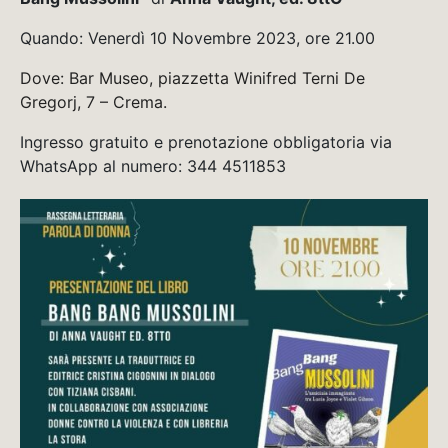
Quando: Venerdì 10 Novembre 2023, ore 21.00
Dove: Bar Museo, piazzetta Winifred Terni De
Gregorj, 7 – Crema.
Ingresso gratuito e prenotazione obbligatoria via
WhatsApp al numero: 344 4511853