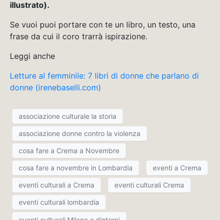
illustrato).
Se vuoi puoi portare con te un libro, un testo, una
frase da cui il coro trarrà ispirazione.
Leggi anche
Letture al femminile: 7 libri di donne che parlano di
donne (irenebaselli.com)
associazione culturale la storia
associazione donne contro la violenza
cosa fare a Crema a Novembre
cosa fare a novembre in Lombardia
eventi a Crema
eventi culturali a Crema
eventi culturali Crema
eventi culturali lombardia
eventi culturali Milano e dintorni