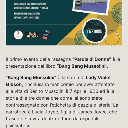
Il primo evento della rassegna
“Parola di Donna”
è la
presentazione del libro
“Bang Bang Mussolini”.
“Bang Bang Mussolini”
è la storia di
Lady Violet
Gibson,
rinchiusa in manicomio per aver attentato
alla vita di Benito Mussolini il 7 Aprile 1926 ed è la
storia di altre donne che come lei sono state
contrassegnate con l’etichetta di pazzia e isteria. La
narratrice è Lucia Joyce, figlia di James Joyce, che
trascorse la vita dentro e fuori da ospedali
psichiatrici.