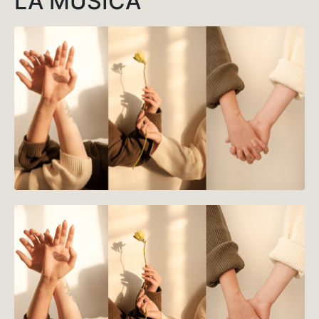
LA MUSICA