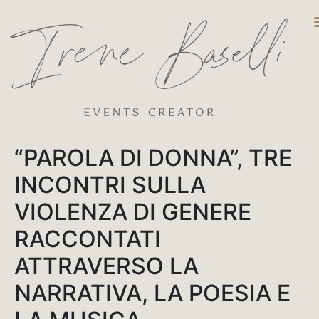
DESTINATIO
“PAROLA DI DONNA”, TRE
INCONTRI SULLA
VIOLENZA DI GENERE
RACCONTATI
ATTRAVERSO LA
NARRATIVA, LA POESIA E