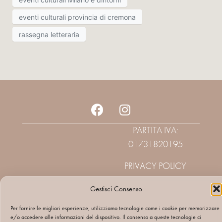
eventi culturali provincia di cremona
rassegna letteraria
PARTITA IVA:
01731820195
PRIVACY POLICY
Gestisci Consenso
Per fornire le migliori esperienze, utilizziamo tecnologie come i cookie per memorizzare
e/o accedere alle informazioni del dispositivo. Il consenso a queste tecnologie ci