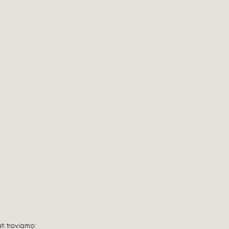
ati troviamo: