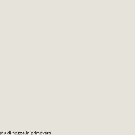
 menu di nozze in primavera