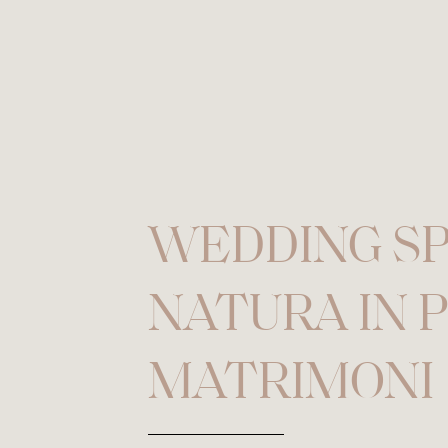
WEDDING SP
NATURA IN P
MATRIMONI