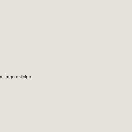
on largo anticipo.