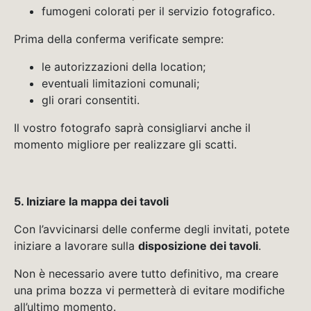
fumogeni colorati per il servizio fotografico.
Prima della conferma verificate sempre:
le autorizzazioni della location;
eventuali limitazioni comunali;
gli orari consentiti.
Il vostro fotografo saprà consigliarvi anche il
momento migliore per realizzare gli scatti.
5. Iniziare la mappa dei tavoli
Con l’avvicinarsi delle conferme degli invitati, potete
iniziare a lavorare sulla
disposizione dei tavoli
.
Non è necessario avere tutto definitivo, ma creare
una prima bozza vi permetterà di evitare modifiche
all’ultimo momento.