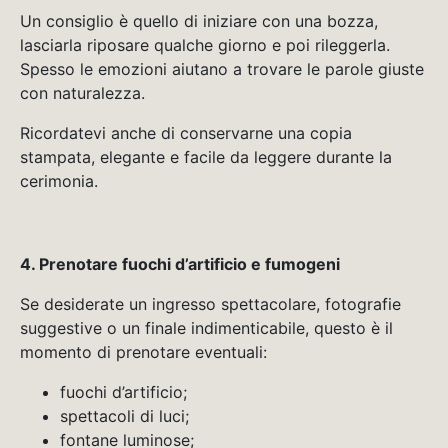
Un consiglio è quello di iniziare con una bozza,
lasciarla riposare qualche giorno e poi rileggerla.
Spesso le emozioni aiutano a trovare le parole giuste
con naturalezza.
Ricordatevi anche di conservarne una copia
stampata, elegante e facile da leggere durante la
cerimonia.
4. Prenotare fuochi d’artificio e fumogeni
Se desiderate un ingresso spettacolare, fotografie
suggestive o un finale indimenticabile, questo è il
momento di prenotare eventuali:
fuochi d’artificio;
spettacoli di luci;
fontane luminose;