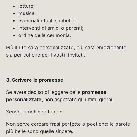
letture;
musica;
eventuali rituali simbolici;
interventi di amici o parenti;
ordine della cerimonia.
Più il rito sarà personalizzato, più sarà emozionante
sia per voi che per i vostri invitati.
3. Scrivere le promesse
Se avete deciso di leggere delle
promesse
personalizzate
, non aspettate gli ultimi giorni.
Scriverle richiede tempo.
Non serve cercare frasi perfette o poetiche: le parole
più belle sono quelle sincere.