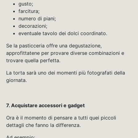
gusto;
farcitura;
numero di piani;
decorazioni;
eventuale tavolo dei dolci coordinato.
Se la pasticceria offre una degustazione,
approfittatene per provare diverse combinazioni e
trovare quella perfetta.
La torta sarà uno dei momenti più fotografati della
giornata.
7. Acquistare accessori e gadget
Ora è il momento di pensare a tutti quei piccoli
dettagli che fanno la differenza.
Ad esempio: