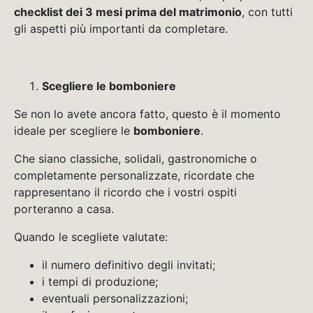
checklist dei 3 mesi prima del matrimonio
, con tutti
gli aspetti più importanti da completare.
Scegliere le bomboniere
Se non lo avete ancora fatto, questo è il momento
ideale per scegliere le
bomboniere
.
Che siano classiche, solidali, gastronomiche o
completamente personalizzate, ricordate che
rappresentano il ricordo che i vostri ospiti
porteranno a casa.
Quando le scegliete valutate:
il numero definitivo degli invitati;
i tempi di produzione;
eventuali personalizzazioni;