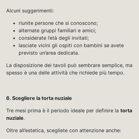
Alcuni suggerimenti:
riunite persone che si conoscono;
alternate gruppi familiari e amici;
considerate l’età degli invitati;
lasciate vicini gli ospiti con bambini se avete
previsto un’area dedicata.
La disposizione dei tavoli può sembrare semplice, ma
spesso è una delle attività che richiede più tempo.
6. Scegliere la torta nuziale
Tre mesi prima è il periodo ideale per definire la
torta
nuziale
.
Oltre all’estetica, scegliete con attenzione anche: