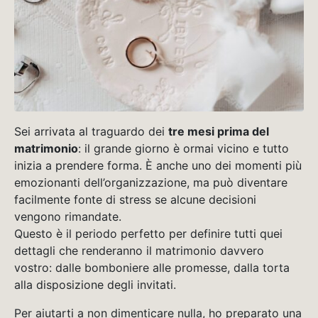
Sei arrivata al traguardo dei
tre mesi prima del
matrimonio
: il grande giorno è ormai vicino e tutto
inizia a prendere forma. È anche uno dei momenti più
emozionanti dell’organizzazione, ma può diventare
facilmente fonte di stress se alcune decisioni
vengono rimandate.
Questo è il periodo perfetto per definire tutti quei
dettagli che renderanno il matrimonio davvero
vostro: dalle bomboniere alle promesse, dalla torta
alla disposizione degli invitati.
Per aiutarti a non dimenticare nulla, ho preparato una