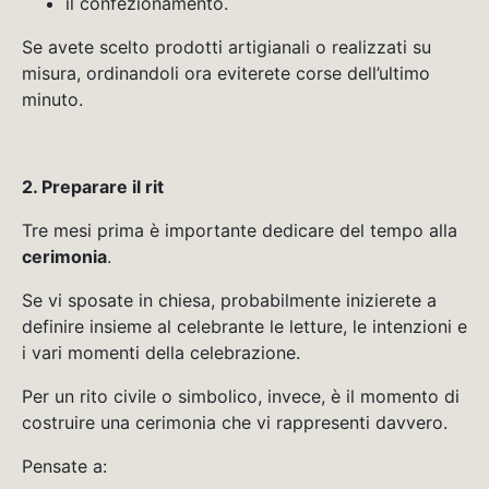
il confezionamento.
Se avete scelto prodotti artigianali o realizzati su
misura, ordinandoli ora eviterete corse dell’ultimo
minuto.
2. Preparare il rit
Tre mesi prima è importante dedicare del tempo alla
cerimonia
.
Se vi sposate in chiesa, probabilmente inizierete a
definire insieme al celebrante le letture, le intenzioni e
i vari momenti della celebrazione.
Per un rito civile o simbolico, invece, è il momento di
costruire una cerimonia che vi rappresenti davvero.
Pensate a: