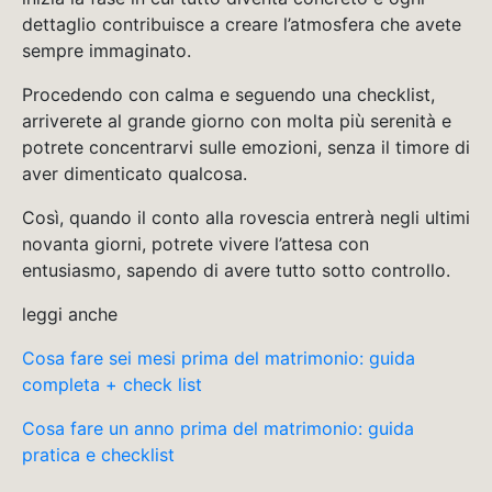
dettaglio contribuisce a creare l’atmosfera che avete
sempre immaginato.
Procedendo con calma e seguendo una checklist,
arriverete al grande giorno con molta più serenità e
potrete concentrarvi sulle emozioni, senza il timore di
aver dimenticato qualcosa.
Così, quando il conto alla rovescia entrerà negli ultimi
novanta giorni, potrete vivere l’attesa con
entusiasmo, sapendo di avere tutto sotto controllo.
leggi anche
Cosa fare sei mesi prima del matrimonio: guida
completa + check list
Cosa fare un anno prima del matrimonio: guida
pratica e checklist