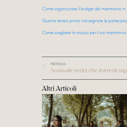
Come organizzare il budget del matrimonio in s
Quanto tempo prima consegnare le partecipaz
Come scegliere la musica per il tuo matrimonio
PREVIOUS
Altri Articoli