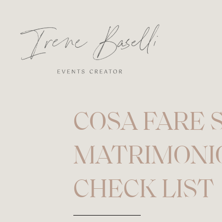
COSA FARE S
MATRIMONIO
CHECK LIST