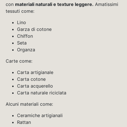
con
materiali naturali e texture leggere.
Amatissimi
tessuti come:
Lino
Garza di cotone
Chiffon
Seta
Organza
Carte come:
Carta artigianale
Carta cotone
Carta acquerello
Carta naturale riciclata
Alcuni materiali come:
Ceramiche artigianali
Rattan