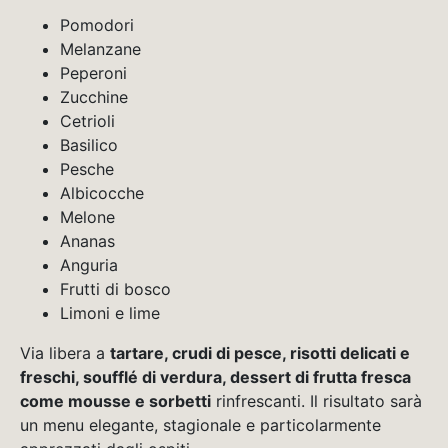
Pomodori
Melanzane
Peperoni
Zucchine
Cetrioli
Basilico
Pesche
Albicocche
Melone
Ananas
Anguria
Frutti di bosco
Limoni e lime
Via libera a
tartare, crudi di pesce, risotti delicati e
freschi, soufflé di verdura, dessert di frutta fresca
come mousse e sorbetti
rinfrescanti. Il risultato sarà
un menu elegante, stagionale e particolarmente