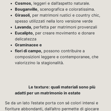
Cosmos,
leggeri e dall’aspetto naturale.
Bouganville,
scenografica e coloratissima.
Girasoli,
per matrimoni rustici e country chic,
spesso utilizzati nella loro versione verde
Lavanda,
perfetta per matrimoni provenzali
Eucalipto,
per creare movimento e donare
delicatezza
Graminacee e
fiori di campo,
possono contribuire a
composizioni leggere e contemporanee, che
valorizzino la stagionalità.
Le texture: quali materiali sono più
adatti per un matrimonio in estate
Se da un lato l’estate porta con sé colori intensi e
fioriture abbondanti, dall’altro permette di giocare