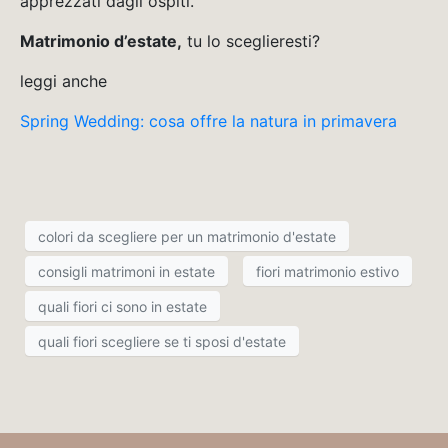
apprezzati dagli ospiti.
Matrimonio d’estate,
tu lo sceglieresti?
leggi anche
Spring Wedding: cosa offre la natura in primavera
colori da scegliere per un matrimonio d'estate
consigli matrimoni in estate
fiori matrimonio estivo
quali fiori ci sono in estate
quali fiori scegliere se ti sposi d'estate