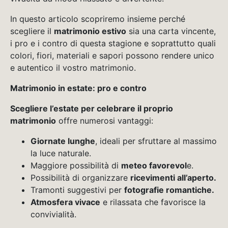
In questo articolo scopriremo insieme perché
scegliere il
matrimonio estivo
sia una carta vincente,
i pro e i contro di questa stagione e soprattutto quali
colori, fiori, materiali e sapori possono rendere unico
e autentico il vostro matrimonio.
Matrimonio in estate: pro e contro
Scegliere l’estate per celebrare il proprio
matrimonio
offre numerosi vantaggi:
Giornate lunghe
, ideali per sfruttare al massimo
la luce naturale.
Maggiore possibilità di
meteo favorevol
e.
Possibilità di organizzare
ricevimenti all’aperto.
Tramonti suggestivi per
fotografie romantiche.
Atmosfera vivace
e rilassata che favorisce la
convivialità.