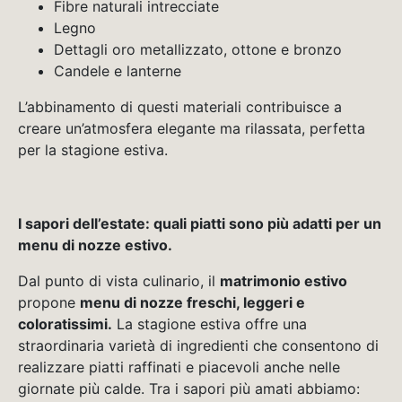
Fibre naturali intrecciate
Legno
Dettagli oro metallizzato, ottone e bronzo
Candele e lanterne
L’abbinamento di questi materiali contribuisce a
creare un’atmosfera elegante ma rilassata, perfetta
per la stagione estiva.
I sapori dell’estate: quali piatti sono più adatti per un
menu di nozze estivo.
Dal punto di vista culinario, il
matrimonio estivo
propone
menu di nozze freschi, leggeri e
coloratissimi.
La stagione estiva offre una
straordinaria varietà di ingredienti che consentono di
realizzare piatti raffinati e piacevoli anche nelle
giornate più calde. Tra i sapori più amati abbiamo: