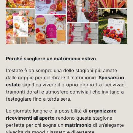
Perché scegliere un matrimonio estivo
L’estate è da sempre una delle stagioni più amate
dalle coppie per celebrare il matrimonio.
Sposarsi in
estate
significa vivere il proprio giorno tra luci vivaci.
tramonti dorati e atmosfere conviviali che invitano a
festeggiare fino a tarda sera.
Le giornate lunghe e la possibilità di
organizzare
ricevimenti all’aperto
rendono questa stagione
perfetta per chi sogna un
matrimonio
di un’elegante
vivacità da mood rilassato e divertente.