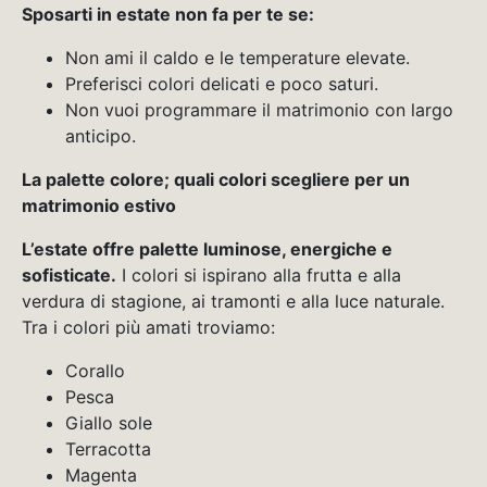
Sposarti in estate non fa per te se:
Non ami il caldo e le temperature elevate.
Preferisci colori delicati e poco saturi.
Non vuoi programmare il matrimonio con largo
anticipo.
La palette colore; quali colori scegliere per un
matrimonio estivo
L’estate offre palette luminose, energiche e
sofisticate.
I colori si ispirano alla frutta e alla
verdura di stagione, ai tramonti e alla luce naturale.
Tra i colori più amati troviamo:
Corallo
Pesca
Giallo sole
Terracotta
Magenta