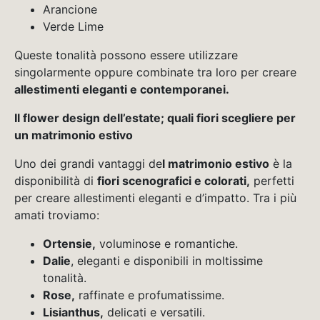
Arancione
Verde Lime
Queste tonalità possono essere utilizzare
singolarmente oppure combinate tra loro per creare
allestimenti eleganti e contemporanei.
Il flower design dell’estate; quali fiori scegliere per
un matrimonio estivo
Uno dei grandi vantaggi de
l matrimonio estivo
è la
disponibilità di
fiori scenografici e colorati,
perfetti
per creare allestimenti eleganti e d’impatto. Tra i più
amati troviamo:
Ortensie,
voluminose e romantiche.
Dalie
, eleganti e disponibili in moltissime
tonalità.
Rose,
raffinate e profumatissime.
Lisianthus,
delicati e versatili.