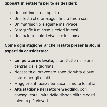
Sposarti in estate fa per te se desideri:
Un matrimonio all’aperto.
Una festa che prosegua fino a tarda sera.
Un matrimonio elegante ma vivace.
Fotografie luminose e colori intensi.
Una palette colori vivace e luminosa.
Come ogni stagione, anche l’estate presenta alcuni
aspetti da considerare:
temperature elevate,
soprattutto nelle ore
centrali della giornata.
Necessità di prevedere zone d’ombra e punti
ristoro per gli ospiti.
Maggiore affluenza turistica in molte località.
Alta stagione nel settore wedding,
con
conseguente limite delle disponibilità e costi
talvolta più elevati.