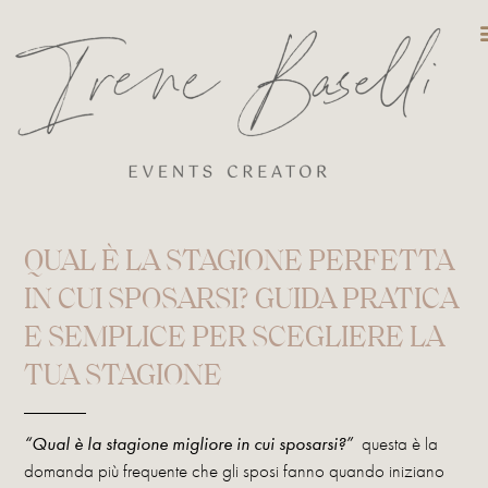
DESTINATIO
QUAL È LA STAGIONE PERFETTA
IN CUI SPOSARSI? GUIDA PRATICA
E SEMPLICE PER SCEGLIERE LA
TUA STAGIONE
“Qual è la stagione migliore in cui sposarsi?”
questa è la
domanda più frequente che gli sposi fanno quando iniziano