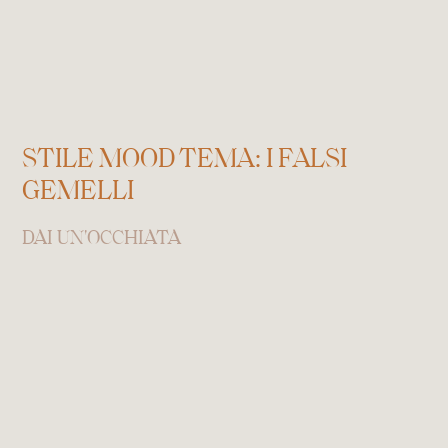
STILE MOOD TEMA: I FALSI
GEMELLI
DAI UN'OCCHIATA