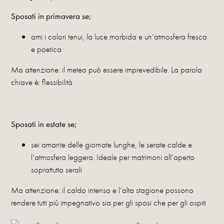
Sposati in primavera se;
ami i colori tenui, la luce morbida e un’atmosfera fresca
e poetica
Ma attenzione: il meteo può essere imprevedibile. La parola
chiave è: flessibilità
Sposati in estate se;
sei amante delle giornate lunghe, le serate calde e
l’atmosfera leggera. Ideale per matrimoni all’aperto
soprattutto serali
Ma attenzione: il caldo intenso e l’alta stagione possono
rendere tutti più impegnativo sia per gli sposi che per gli ospiti