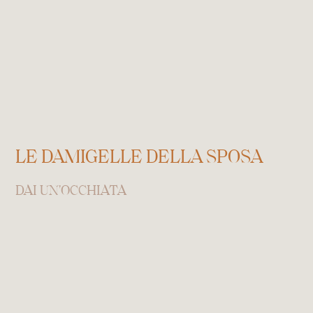
LE DAMIGELLE DELLA SPOSA
DAI UN'OCCHIATA