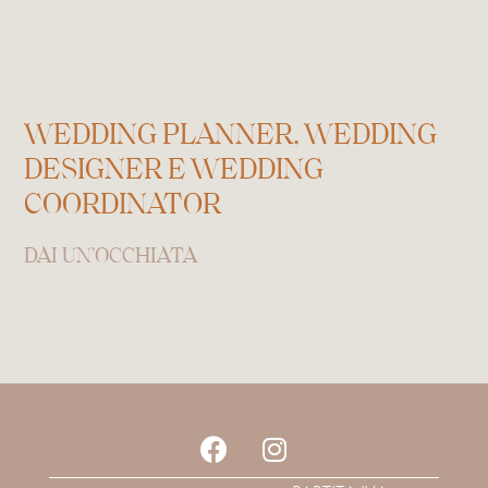
WEDDING PLANNER, WEDDING
DESIGNER E WEDDING
COORDINATOR
DAI UN'OCCHIATA