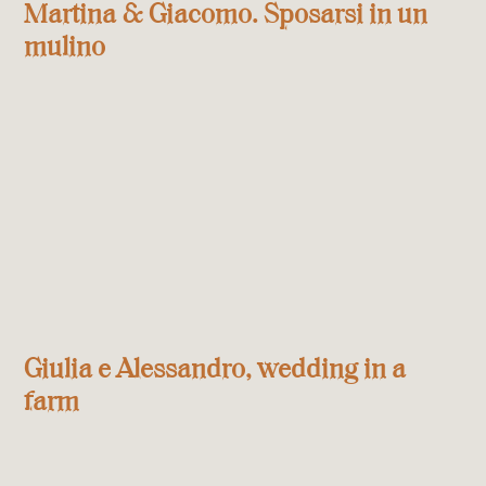
Martina & Giacomo. Sposarsi in un
mulino
Giulia e Alessandro, wedding in a
farm