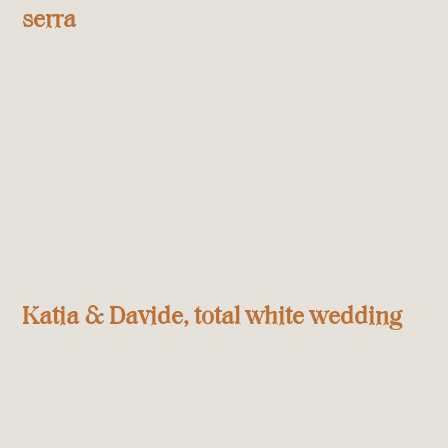
serra
Katia & Davide, total white wedding