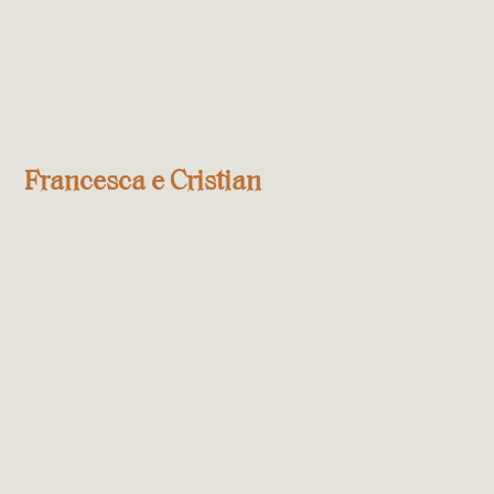
Francesca e Cristian