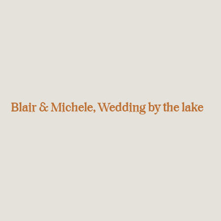
Blair & Michele, Wedding by the lake