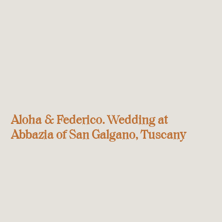
Aloha & Federico. Wedding at
Abbazia of San Galgano, Tuscany