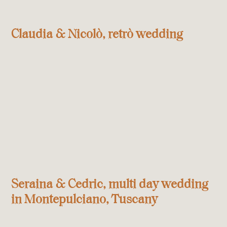
Claudia & Nicolò, retrò wedding
Seraina & Cedric, multi day wedding
in Montepulciano, Tuscany