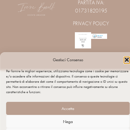
PARTITA IVA:
01731820195
PRIVACY POLICY
Gestisci Consenso
Per fornire le migliori esperienze, utilizziamo tecnologie come i cookie per memorizzare
e/o accedere alle informazioni del dispositivo. Il consenso a queste tecnologie ci
permetterà di elaborare dati come il comportamento di navigazione o ID unici su questo
sito. Non acconsentire o ritirare il consenso può influire negativamente su alcune
caratteristiche e funzioni.
Accetta
Nega