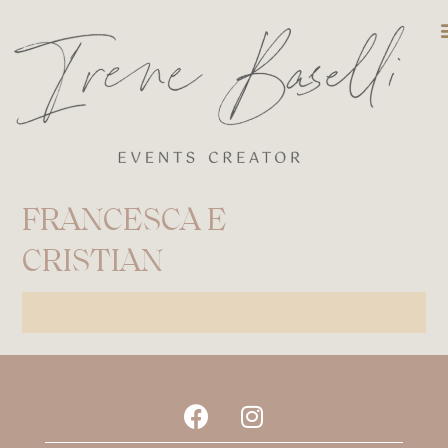
DESTINATIO
FRANCESCA E
CRISTIAN