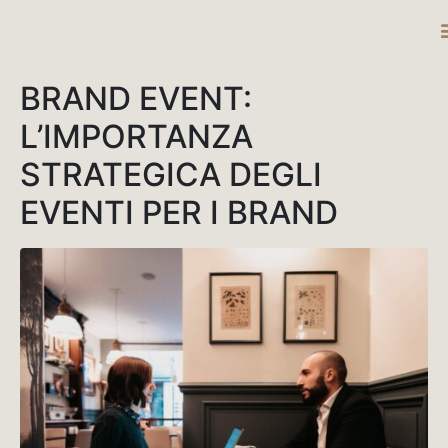
DESTINATIO
BRAND EVENT:
L’IMPORTANZA
STRATEGICA DEGLI
EVENTI PER I BRAND