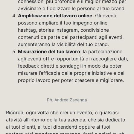
connessioni più profonde è il miglior mezzo per
avvicinare e fidelizzare le persone al tuo brand.
Amplificazione del lavoro online
: Gli eventi
possono ampliare il tuo impegno online,
hashtag, stories Instagram, condivisione
contenuti da parte dei partecipanti agli eventi,
aumenteranno la visibilità del tuo brand.
Misurazione del tuo lavoro
: la partecipazione
agli eventi offre l’opportunità di raccogliere dati,
feedback diretti e sondaggi in modo da poter
misurare l’efficacia delle proprie iniziative e del
proprio lavoro per poter crescere e migliorare.
Ph. Andrea Zanenga
Ricorda, ogni volta che crei un evento, o qualsiasi
attività all’interno della tua azienda, che sia dedicato
ai tuoi clienti, ai tuoi dipendenti oppure ai tuoi