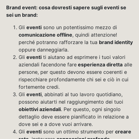
Brand event: cosa dovresti sapere sugli eventi se
sei un brand:
Gli
eventi
sono un potentissimo mezzo di
comunicazione offline
, quindi attenzione!
perché potranno rafforzare la tua
brand identity
oppure danneggiarla.
Gli
eventi
ti aiutano ad esprimere i tuoi valori
aziendali facendone fare
esperienza diretta
alle
persone, per questo devono essere coerenti e
rispecchiare profondamente chi sei e ciò in cui
fortemente credi.
Gli
eventi
, abbinati al tuo lavoro quotidiano,
possono aiutarti nel raggiungimento dei tuoi
obiettivi aziendali
. Per questo, ogni singolo
dettaglio deve essere pianificato in relazione a
dove sei e a dove vuoi arrivare.
Gli
eventi
sono un ottimo strumento per
creare