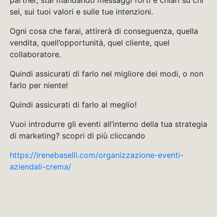
partner, stai mandando messaggi forti e chiari su chi
sei, sui tuoi valori e sulle tue intenzioni.
Ogni cosa che farai, attirerà di conseguenza, quella
vendita, quell’opportunità, quel cliente, quel
collaboratore.
Quindi assicurati di farlo nel migliore dei modi, o non
farlo per niente!
Quindi assicurati di farlo al meglio!
Vuoi introdurre gli eventi all’interno della tua strategia
di marketing? scopri di più cliccando
https://irenebaselli.com/organizzazione-eventi-
aziendali-crema/