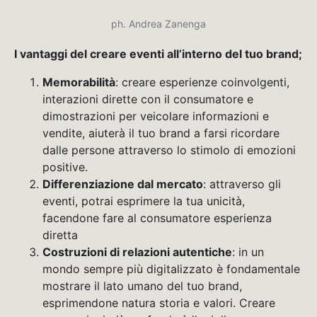
ph. Andrea Zanenga
I vantaggi del creare eventi all’interno del tuo brand;
Memorabilità
: creare esperienze coinvolgenti,
interazioni dirette con il consumatore e
dimostrazioni per veicolare informazioni e
vendite, aiuterà il tuo brand a farsi ricordare
dalle persone attraverso lo stimolo di emozioni
positive.
Differenziazione dal mercato
: attraverso gli
eventi, potrai esprimere la tua unicità,
facendone fare al consumatore esperienza
diretta
Costruzioni di relazioni autentiche
: in un
mondo sempre più digitalizzato è fondamentale
mostrare il lato umano del tuo brand,
esprimendone natura storia e valori. Creare