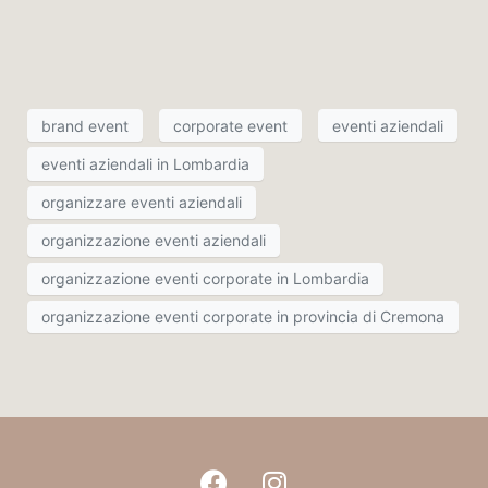
brand event
corporate event
eventi aziendali
eventi aziendali in Lombardia
organizzare eventi aziendali
organizzazione eventi aziendali
organizzazione eventi corporate in Lombardia
organizzazione eventi corporate in provincia di Cremona