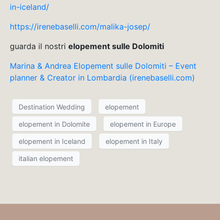
in-iceland/
https://irenebaselli.com/malika-josep/
guarda il nostri
elopement sulle Dolomiti
Marina & Andrea Elopement sulle Dolomiti – Event
planner & Creator in Lombardia (irenebaselli.com)
Destination Wedding
elopement
elopement in Dolomite
elopement in Europe
elopement in Iceland
elopement in Italy
italian elopement