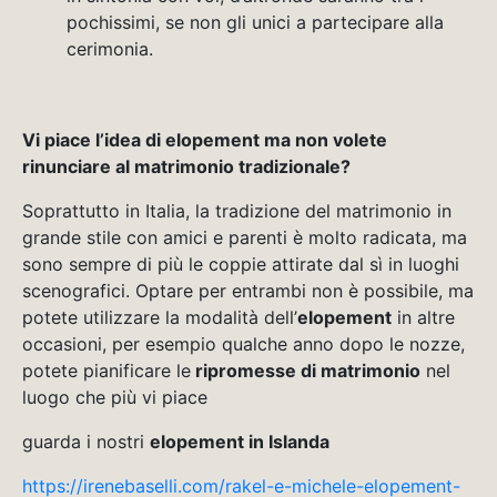
pochissimi, se non gli unici a partecipare alla
cerimonia.
Vi piace l’idea di elopement ma non volete
rinunciare al matrimonio tradizionale?
Soprattutto in Italia, la tradizione del matrimonio in
grande stile con amici e parenti è molto radicata, ma
sono sempre di più le coppie attirate dal sì in luoghi
scenografici. Optare per entrambi non è possibile, ma
potete utilizzare la modalità dell’
elopement
in altre
occasioni, per esempio qualche anno dopo le nozze,
potete pianificare le
ripromesse di matrimonio
nel
luogo che più vi piace
guarda i nostri
elopement in Islanda
https://irenebaselli.com/rakel-e-michele-elopement-