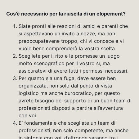
Cos’è necessario per la riuscita di un elopement?
Siate pronti alle reazioni di amici e parenti che
si aspettavano un invito a nozze, ma non
preoccupatevene troppo, chi vi conosce e vi
vuole bene comprenderà la vostra scelta.
Scegliete per il rito e le promesse un luogo
molto scenografico per il vostro sì, ma
assicuratevi di avere tutti i permessi necessari.
Per quanto sia una fuga, deve essere ben
organizzata, non solo dal punto di vista
logistico ma anche burocratico, per questo
avrete bisogno del supporto di un buon team di
professionisti disposti a partire all’avventura
con voi.
E’ fondamentale che scegliate un team di
professionisti, non solo competente, ma anche
in sintonia con voi, d’altronde saranno tra i