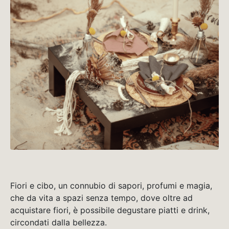
Fiori e cibo, un connubio di sapori, profumi e magia,
che da vita a spazi senza tempo, dove oltre ad
acquistare fiori, è possibile degustare piatti e drink,
circondati dalla bellezza.