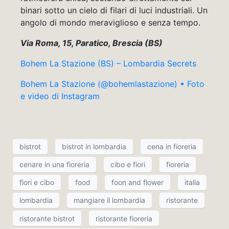
binari sotto un cielo di filari di luci industriali. Un
angolo di mondo meraviglioso e senza tempo.
Via Roma, 15, Paratico, Brescia (BS)
Bohem La Stazione (BS) – Lombardia Secrets
Bohem La Stazione (@bohemlastazione) • Foto
e video di Instagram
bistrot
bistrot in lombardia
cena in fioreria
cenare in una fioreria
cibo e fiori
fioreria
fiori e cibo
food
foon and flower
italia
lombardia
mangiare il lombardia
ristorante
ristorante bistrot
ristorante fioreria