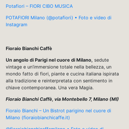
Potafiori – FIORI CIBO MUSICA
POTAFIORI Milano (@potafiori) • Foto e video di
Instagram
Fioraio Bianchi Caffè
Un angolo di Parigi nel cuore di Milano,
sedute
vintage e un’immersione totale nella bellezza, un
mondo fatto di fiori, piante e cucina italiana ispirata
alla tradizione e reinterpretata con sentimento in
chiave contemporanea. Una vera Magia.
Fioraio Bianchi Caffè, via Montebello 7, Milano (MI)
Fioraio Bianchi – Un Bistrot parigino nel cuore di
Milano (fioraiobianchicaffe.it)
@fioraiobianchicaffemilano • Foto e video di