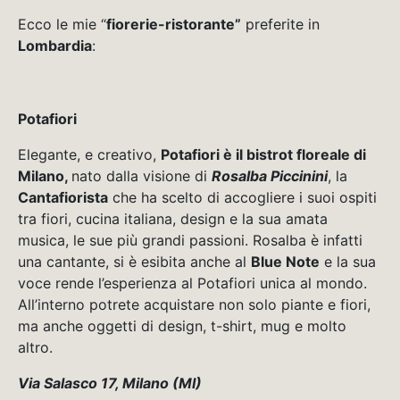
Ecco le mie “
fiorerie-ristorante”
preferite in
Lombardia
:
Potafiori
Elegante, e creativo,
Potafiori è il bistrot floreale di
Milano,
nato dalla visione di
Rosalba Piccinini
, la
Cantafiorista
che ha scelto di accogliere i suoi ospiti
tra fiori, cucina italiana, design e la sua amata
musica, le sue più grandi passioni. Rosalba è infatti
una cantante, si è esibita anche al
Blue Note
e la sua
voce rende l’esperienza al Potafiori unica al mondo.
All’interno potrete acquistare non solo piante e fiori,
ma anche oggetti di design, t-shirt, mug e molto
altro.
Via Salasco 17, Milano (MI)