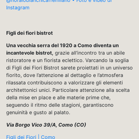
Instagram
Figli dei fiori bistrot
Una vecchia serra del 1920 a Como diventa un
incantevole bistrot,
grazie all’incontro tra un abile
ristoratore e un fiorista eclettico. Varcando la soglia
di Figli dei Fiori Bistrot sarete proiettati in un universo
fiorito, dove l’attenzione al dettaglio e l’atmosfera
rilassata contribuiscono a valorizzare gli elementi
architettonici unici. Particolare attenzione alla scelta
della mise en place e alle materie prime che,
seguendo il ritmo delle stagioni, garantiscono
genuinità e gusto al palato.
Via Borgo Vico 39/A, Como (CO)
Figli dei Fiori | Como