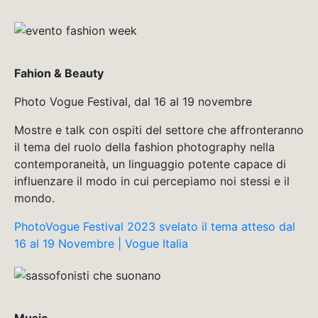
Fahion & Beauty
Photo Vogue Festival, dal 16 al 19 novembre
Mostre e talk con ospiti del settore che affronteranno
il tema del ruolo della fashion photography nella
contemporaneità, un linguaggio potente capace di
influenzare il modo in cui percepiamo noi stessi e il
mondo.
PhotoVogue Festival 2023 svelato il tema atteso dal
16 al 19 Novembre | Vogue Italia