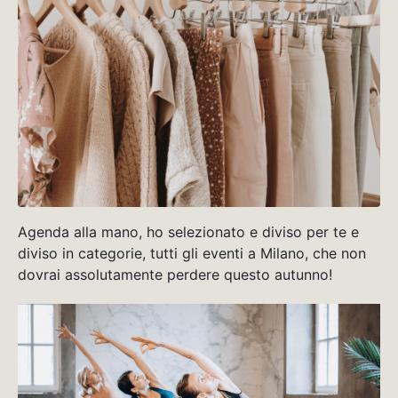
Agenda alla mano, ho selezionato e diviso per te e
diviso in categorie, tutti gli eventi a Milano, che non
dovrai assolutamente perdere questo autunno!