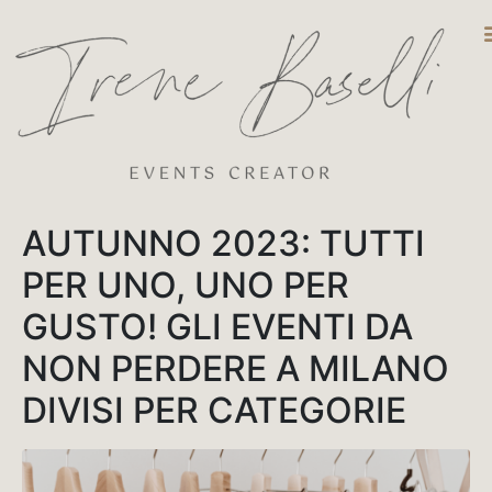
DESTINATIO
AUTUNNO 2023: TUTTI
PER UNO, UNO PER
GUSTO! GLI EVENTI DA
NON PERDERE A MILANO
DIVISI PER CATEGORIE