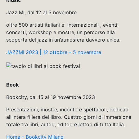
Music
Jazz Mi, dal 12 al 5 novembre
oltre 500 artisti italiani e internazionali , eventi,
concerti, workshop e mostre, un percorso alla
scoperta del jazz in un’atmosfera davvero unica.
JAZZMI 2023 | 12 ottobre – 5 novembre
Book
Bookcity, dal 15 al 19 novembre 2023
Presentazioni, mostre, incontri e spettacoli, dedicati
all’intera filiera del libro. Quattro giorni di immersione
totale tra libri, autori, editori e lettori di tutta Italia.
Home – Bookcity Milano