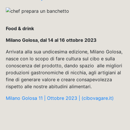
Food & drink
Milano Golosa, dal 14 al 16 ottobre 2023
Arrivata alla sua undicesima edizione, Milano Golosa,
nasce con lo scopo di fare cultura sul cibo e sulla
conoscenza del prodotto, dando spazio alle migliori
produzioni gastronomiche di nicchia, agli artigiani al
fine di generare valore e creare consapevolezza
rispetto alle nostre abitudini alimentari.
Milano Golosa 11 | Ottobre 2023 | (cibovagare.it)