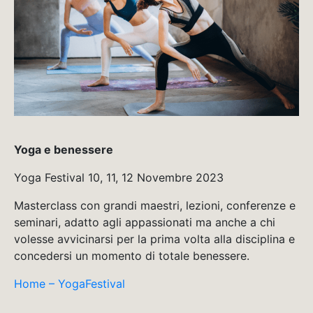
Yoga e benessere
Yoga Festival 10, 11, 12 Novembre 2023
Masterclass con grandi maestri, lezioni, conferenze e
seminari, adatto agli appassionati ma anche a chi
volesse avvicinarsi per la prima volta alla disciplina e
concedersi un momento di totale benessere.
Home – YogaFestival