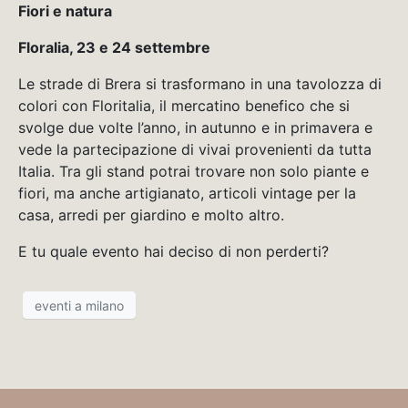
Fiori e natura
Floralia, 23 e 24 settembre
Le strade di Brera si trasformano in una tavolozza di
colori con Floritalia, il mercatino benefico che si
svolge due volte l’anno, in autunno e in primavera e
vede la partecipazione di vivai provenienti da tutta
Italia. Tra gli stand potrai trovare non solo piante e
fiori, ma anche artigianato, articoli vintage per la
casa, arredi per giardino e molto altro.
E tu quale evento hai deciso di non perderti?
eventi a milano