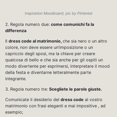
Inspiration Moodboard, pic by Pinterest
2. Regola numero due:
come comunichi fa la
differenza
Il
dress code al matrimonio,
che sia nero o un altro
colore, non deve essere un’imposizione o un
capriccio degli sposi, ma la chiave per creare
qualcosa di bello e che sia anche per gli ospiti un
modo divertente per esprimersi, interpretare il mood
della festa e diventarne letteralmente parte
integrante.
3. Regola numero tre:
Scegliete le parole giuste.
Comunicate il desiderio del
dress code
al vostro
matrimonio con frasi eleganti e mai impositive , ad
esempio;