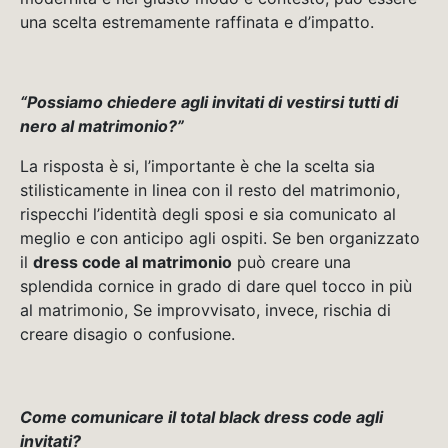
una scelta estremamente raffinata e d’impatto.
“Possiamo chiedere agli invitati di vestirsi tutti di
nero al matrimonio?”
La risposta è si, l’importante è che la scelta sia
stilisticamente in linea con il resto del matrimonio,
rispecchi l’identità degli sposi e sia comunicato al
meglio e con anticipo agli ospiti. Se ben organizzato
il
dress code al matrimonio
può creare una
splendida cornice in grado di dare quel tocco in più
al matrimonio, Se improvvisato, invece, rischia di
creare disagio o confusione.
Come comunicare il total black dress code agli
invitati?