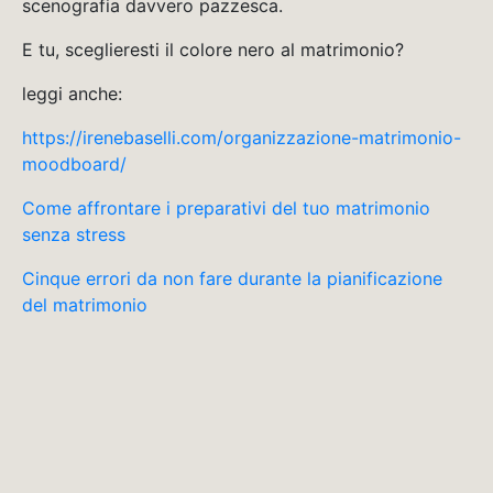
scenografia davvero pazzesca.
E tu, sceglieresti il colore nero al matrimonio?
leggi anche:
https://irenebaselli.com/organizzazione-matrimonio-
moodboard/
Come affrontare i preparativi del tuo matrimonio
senza stress
Cinque errori da non fare durante la pianificazione
del matrimonio