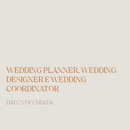
WEDDING PLANNER, WEDDING
DESIGNER E WEDDING
COORDINATOR
DAI UN'OCCHIATA