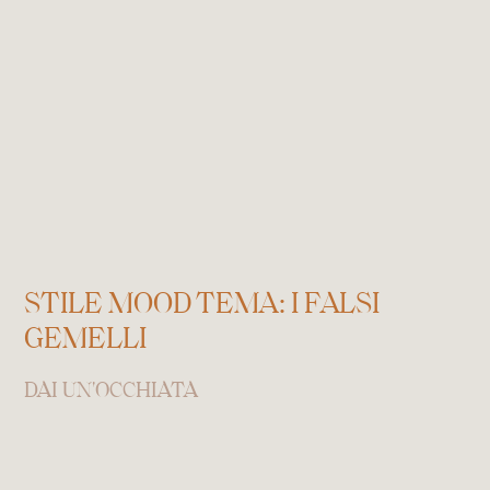
STILE MOOD TEMA: I FALSI
GEMELLI
DAI UN'OCCHIATA