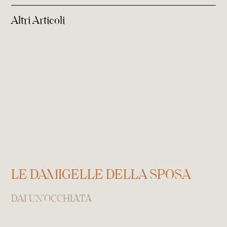
Altri Articoli
LE DAMIGELLE DELLA SPOSA
DAI UN'OCCHIATA