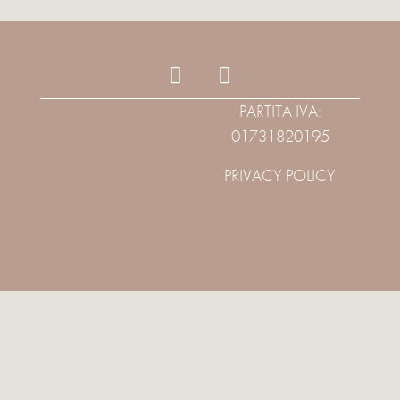
PARTITA IVA:
01731820195
PRIVACY POLICY