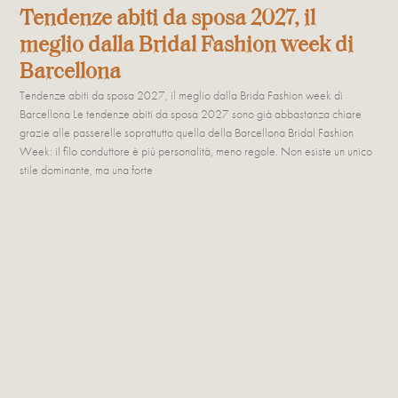
Tendenze abiti da sposa 2027, il
meglio dalla Bridal Fashion week di
Barcellona
Tendenze abiti da sposa 2027, il meglio dalla Brida Fashion week di
Barcellona Le tendenze abiti da sposa 2027 sono già abbastanza chiare
grazie alle passerelle soprattutto quella della Barcellona Bridal Fashion
Week: il filo conduttore è più personalità, meno regole. Non esiste un unico
stile dominante, ma una forte