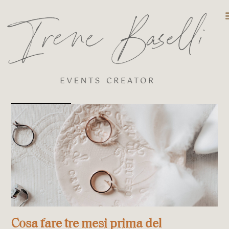
DESTINATIO
Cosa fare tre mesi prima del