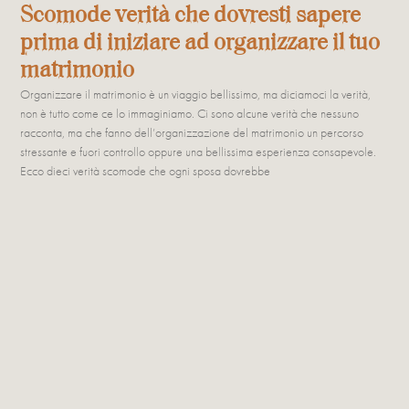
Scomode verità che dovresti sapere
prima di iniziare ad organizzare il tuo
matrimonio
Organizzare il matrimonio è un viaggio bellissimo, ma diciamoci la verità,
non è tutto come ce lo immaginiamo. Ci sono alcune verità che nessuno
racconta, ma che fanno dell’organizzazione del matrimonio un percorso
stressante e fuori controllo oppure una bellissima esperienza consapevole.
Ecco dieci verità scomode che ogni sposa dovrebbe