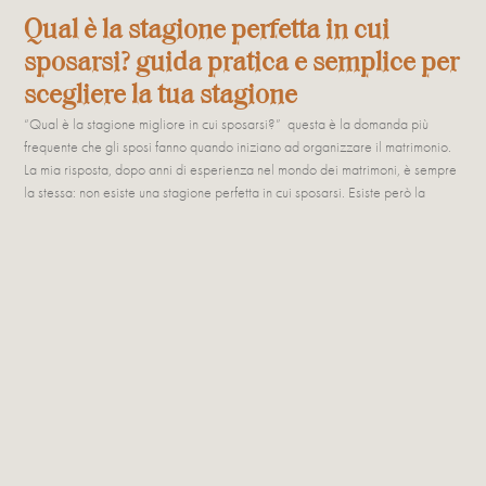
Qual è la stagione perfetta in cui
sposarsi? guida pratica e semplice per
scegliere la tua stagione
“Qual è la stagione migliore in cui sposarsi?” questa è la domanda più
frequente che gli sposi fanno quando iniziano ad organizzare il matrimonio.
La mia risposta, dopo anni di esperienza nel mondo dei matrimoni, è sempre
la stessa: non esiste una stagione perfetta in cui sposarsi. Esiste però la