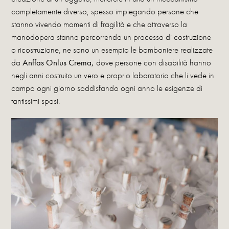
completamente diverso, spesso impiegando persone che
stanno vivendo momenti di fragilità e che attraverso la
manodopera stanno percorrendo un processo di costruzione
o ricostruzione, ne sono un esempio le bomboniere realizzate
da
Anffas Onlus Crema,
dove persone con disabilità hanno
negli anni costruito un vero e proprio laboratorio che li vede in
campo ogni giorno soddisfando ogni anno le esigenze di
tantissimi sposi.