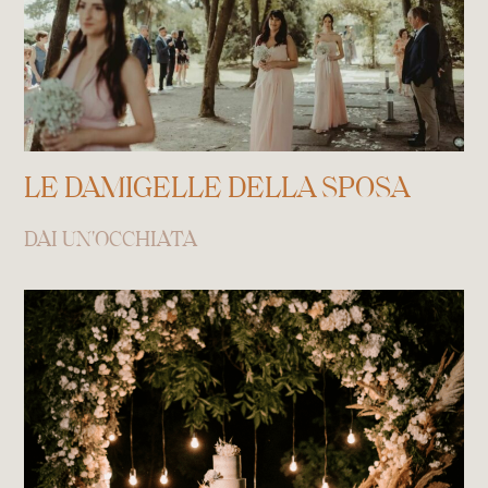
LE DAMIGELLE DELLA SPOSA
DAI UN'OCCHIATA